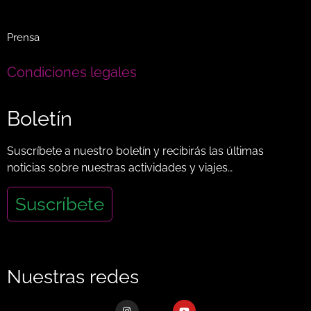
Prensa
Condiciones legales
Boletín
Suscríbete a nuestro boletín y recibirás las últimas
noticias sobre nuestras actividades y viajes…
Suscríbete
Nuestras redes