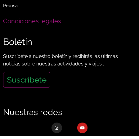
Prensa
Condiciones legales
Boletín
Suscríbete a nuestro boletín y recibirás las últimas
noticias sobre nuestras actividades y viajes…
Suscríbete
Nuestras redes