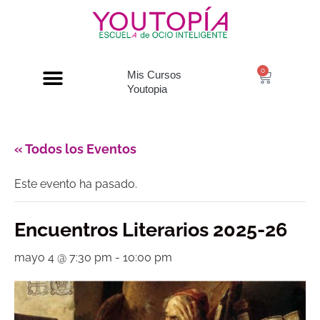
0
Mis Cursos
Youtopia
« Todos los Eventos
Este evento ha pasado.
Encuentros Literarios 2025-26
mayo 4 @ 7:30 pm
-
10:00 pm