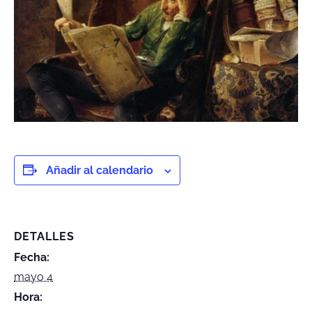
Añadir al calendario
DETALLES
Fecha:
mayo 4
Hora: