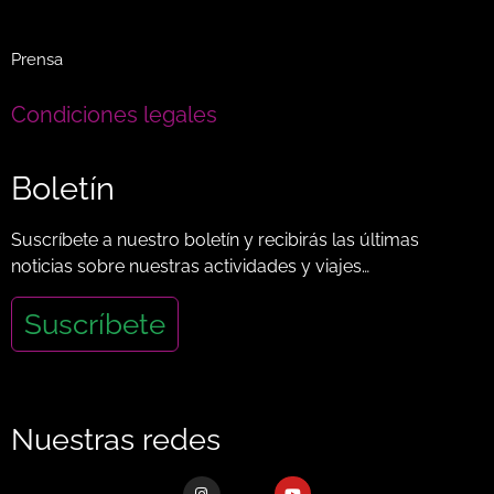
Prensa
Condiciones legales
Boletín
Suscríbete a nuestro boletín y recibirás las últimas
noticias sobre nuestras actividades y viajes…
Suscríbete
Nuestras redes