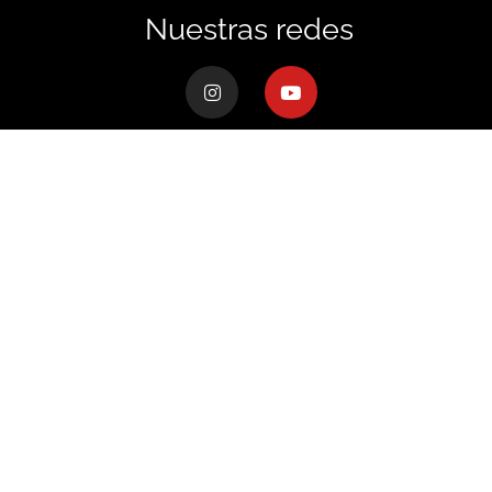
Nuestras redes