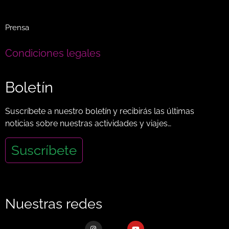
Prensa
Condiciones legales
Boletín
Suscríbete a nuestro boletín y recibirás las últimas
noticias sobre nuestras actividades y viajes…
Suscríbete
Nuestras redes