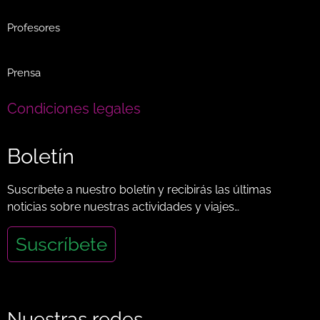
Profesores
Prensa
Condiciones legales
Boletín
Suscríbete a nuestro boletín y recibirás las últimas
noticias sobre nuestras actividades y viajes…
Suscríbete
Nuestras redes