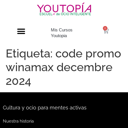
0
Mis Cursos
Youtopia
Etiqueta:
code promo
winamax decembre
2024
Cultura y ocio para mentes activas
Nuestra historia