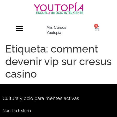
0
Mis Cursos
Youtopia
Etiqueta:
comment
devenir vip sur cresus
casino
Cultura y ocio para mentes activas
Nuestra historia