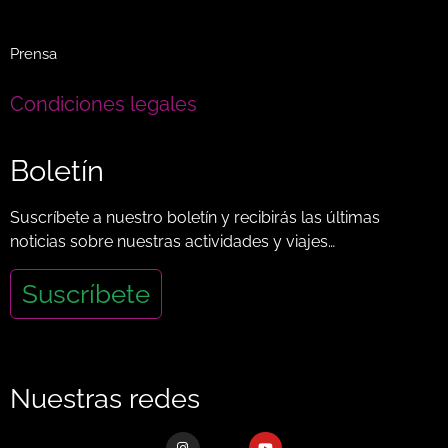
Prensa
Condiciones legales
Boletín
Suscríbete a nuestro boletín y recibirás las últimas
noticias sobre nuestras actividades y viajes…
Suscríbete
Nuestras redes