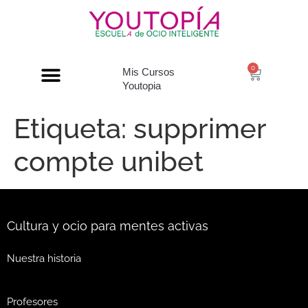
0
Mis Cursos
Youtopia
Etiqueta:
supprimer
compte unibet
Cultura y ocio para mentes activas
Nuestra historia
Profesores