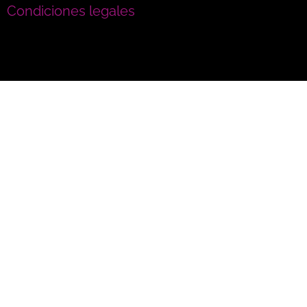
Condiciones legales