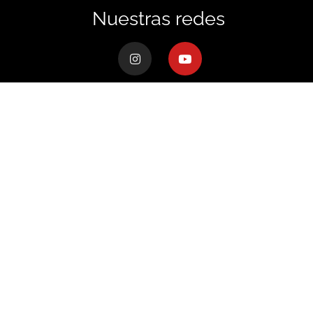
Nuestras redes