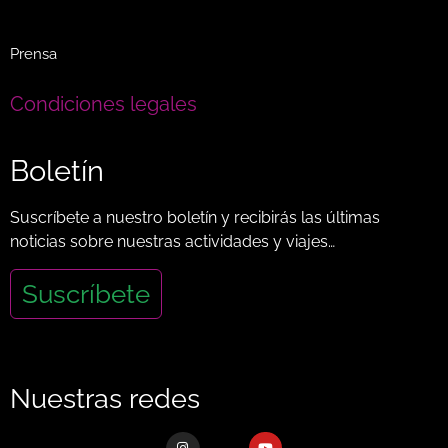
Prensa
Condiciones legales
Boletín
Suscríbete a nuestro boletín y recibirás las últimas
noticias sobre nuestras actividades y viajes…
Suscríbete
Nuestras redes