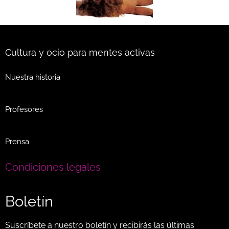
Cultura y ocio para mentes activas
Nuestra historia
Profesores
Prensa
Condiciones legales
Boletín
Suscríbete a nuestro boletín y recibirás las últimas