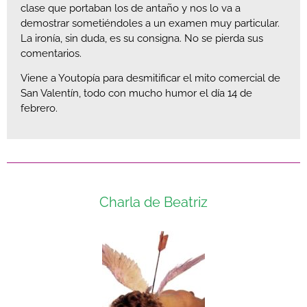
clase que portaban los de antaño y nos lo va a
demostrar sometiéndoles a un examen muy particular.
La ironía, sin duda, es su consigna. No se pierda sus
comentarios.
Viene a Youtopía para desmitificar el mito comercial de
San Valentín, todo con mucho humor el día 14 de
febrero.
Charla de Beatriz