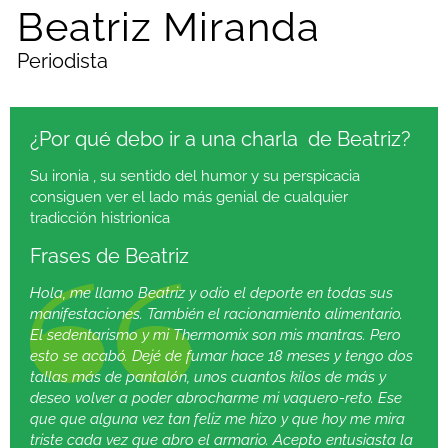
Beatriz Miranda
Periodista
¿Por qué debo ir a una charla de Beatriz?
Su ironia , su sentido del humor y su perspicacia
consiguen ver el lado más genial de cualquier
tradicción histrionica
Frases de Beatriz
Hola, me llamo Beatriz y odio el deporte en todas sus
manifestaciones. También el racionamiento alimentario.
El sedentarismo y mi Thermomix son mis mantras. Pero
esto se acabó. Dejé de fumar hace 18 meses y tengo dos
tallas más de pantalón, unos cuantos kilos de más y
deseo volver a poder abrocharme mi vaquero-reto. Ese
que que alguna vez tan feliz me hizo y que hoy me mira
triste cada vez que abro el armario. Acepto entusiasta la