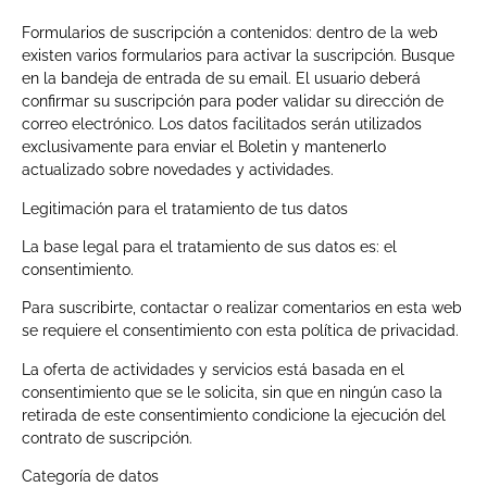
Formularios de suscripción a contenidos: dentro de la web
existen varios formularios para activar la suscripción. Busque
en la bandeja de entrada de su email. El usuario deberá
confirmar su suscripción para poder validar su dirección de
correo electrónico. Los datos facilitados serán utilizados
exclusivamente para enviar el Boletin y mantenerlo
actualizado sobre novedades y actividades.
Legitimación para el tratamiento de tus datos
La base legal para el tratamiento de sus datos es: el
consentimiento.
Para suscribirte, contactar o realizar comentarios en esta web
se requiere el consentimiento con esta política de privacidad.
La oferta de actividades y servicios está basada en el
consentimiento que se le solicita, sin que en ningún caso la
retirada de este consentimiento condicione la ejecución del
contrato de suscripción.
Categoría de datos