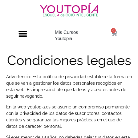
0
Mis Cursos
Youtopia
Condiciones legales
Advertencia: Esta política de privacidad establece la forma en
que se van a gestionar los datos personales recogidos en
esta web. Es imprescindible que la leas y aceptes antes de
seguir navegando.
En la web youtopia.es se asume un compromiso permanente
con la privacidad de los datos de suscriptores, contactos,
clientes y se garantiza las mejores prácticas en el uso de
datos de carácter personal.
Si eres menor de 18 años, no deberías dejar tus datos en esta