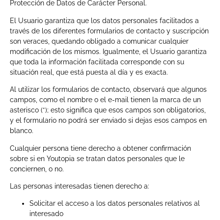
Protección de Datos de Carácter Personal.
El Usuario garantiza que los datos personales facilitados a
través de los diferentes formularios de contacto y suscripción
son veraces, quedando obligado a comunicar cualquier
modificación de los mismos. Igualmente, el Usuario garantiza
que toda la información facilitada corresponde con su
situación real, que está puesta al día y es exacta.
Al utilizar los formularios de contacto, observará que algunos
campos, como el nombre o el e-mail tienen la marca de un
asterisco (*); esto significa que esos campos son obligatorios,
y el formulario no podrá ser enviado si dejas esos campos en
blanco.
Cualquier persona tiene derecho a obtener confirmación
sobre si en Youtopia se tratan datos personales que le
conciernen, o no.
Las personas interesadas tienen derecho a:
Solicitar el acceso a los datos personales relativos al
interesado