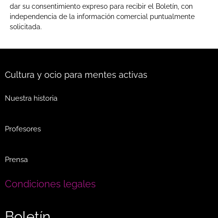
dar su consentimiento expreso para recibir el Boletín, con
independencia de la información comercial puntualmente
solicitada.
Cultura y ocio para mentes activas
Nuestra historia
Profesores
Prensa
Condiciones legales
Boletín