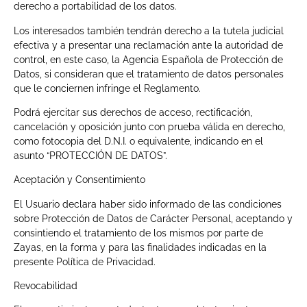
derecho a portabilidad de los datos.
Los interesados también tendrán derecho a la tutela judicial
efectiva y a presentar una reclamación ante la autoridad de
control, en este caso, la Agencia Española de Protección de
Datos, si consideran que el tratamiento de datos personales
que le conciernen infringe el Reglamento.
Podrá ejercitar sus derechos de acceso, rectificación,
cancelación y oposición junto con prueba válida en derecho,
como fotocopia del D.N.I. o equivalente, indicando en el
asunto “PROTECCIÓN DE DATOS”.
Aceptación y Consentimiento
El Usuario declara haber sido informado de las condiciones
sobre Protección de Datos de Carácter Personal, aceptando y
consintiendo el tratamiento de los mismos por parte de
Zayas, en la forma y para las finalidades indicadas en la
presente Política de Privacidad.
Revocabilidad