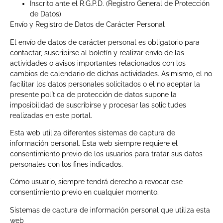
Inscrito ante el R.G.P.D. (Registro General de Protección
de Datos)
Envío y Registro de Datos de Carácter Personal
El envío de datos de carácter personal es obligatorio para
contactar, suscribirse al boletín y realizar envío de las
actividades o avisos importantes relacionados con los
cambios de calendario de dichas actividades. Asimismo, el no
facilitar los datos personales solicitados o el no aceptar la
presente política de protección de datos supone la
imposibilidad de suscribirse y procesar las solicitudes
realizadas en este portal.
Esta web utiliza diferentes sistemas de captura de
información personal. Esta web siempre requiere el
consentimiento previo de los usuarios para tratar sus datos
personales con los fines indicados.
Cómo usuario, siempre tendrá derecho a revocar ese
consentimiento previo en cualquier momento.
Sistemas de captura de información personal que utiliza esta
web