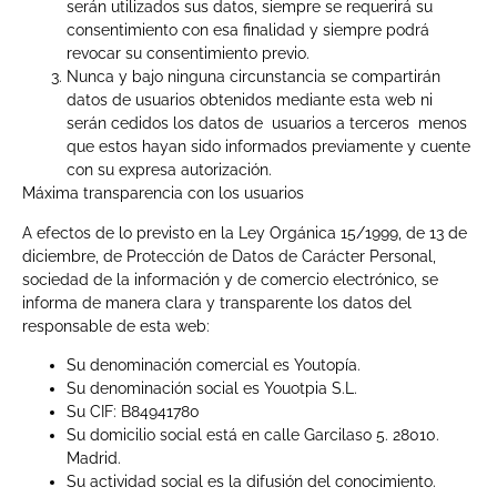
serán utilizados sus datos, siempre se requerirá su
consentimiento con esa finalidad y siempre podrá
revocar su consentimiento previo.
Nunca y bajo ninguna circunstancia se compartirán
datos de usuarios obtenidos mediante esta web ni
serán cedidos los datos de usuarios a terceros menos
que estos hayan sido informados previamente y cuente
con su expresa autorización.
Máxima transparencia con los usuarios
A efectos de lo previsto en la Ley Orgánica 15/1999, de 13 de
diciembre, de Protección de Datos de Carácter Personal,
sociedad de la información y de comercio electrónico, se
informa de manera clara y transparente los datos del
responsable de esta web:
Su denominación comercial es Youtopía.
Su denominación social es Youotpia S.L.
Su CIF: B84941780
Su domicilio social está en calle Garcilaso 5. 28010.
Madrid.
Su actividad social es la difusión del conocimiento.