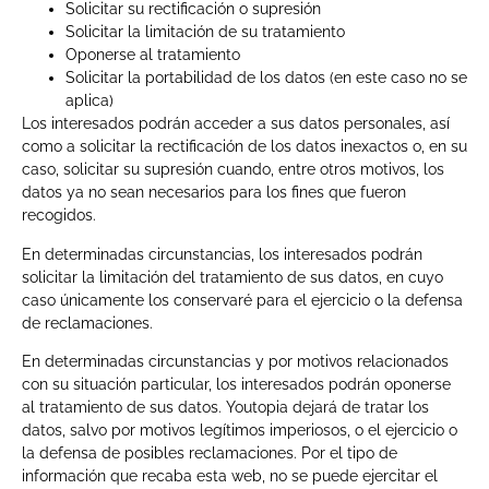
Solicitar su rectificación o supresión
Solicitar la limitación de su tratamiento
Oponerse al tratamiento
Solicitar la portabilidad de los datos (en este caso no se
aplica)
Los interesados podrán acceder a sus datos personales, así
como a solicitar la rectificación de los datos inexactos o, en su
caso, solicitar su supresión cuando, entre otros motivos, los
datos ya no sean necesarios para los fines que fueron
recogidos.
En determinadas circunstancias, los interesados podrán
solicitar la limitación del tratamiento de sus datos, en cuyo
caso únicamente los conservaré para el ejercicio o la defensa
de reclamaciones.
En determinadas circunstancias y por motivos relacionados
con su situación particular, los interesados podrán oponerse
al tratamiento de sus datos. Youtopia dejará de tratar los
datos, salvo por motivos legítimos imperiosos, o el ejercicio o
la defensa de posibles reclamaciones. Por el tipo de
información que recaba esta web, no se puede ejercitar el