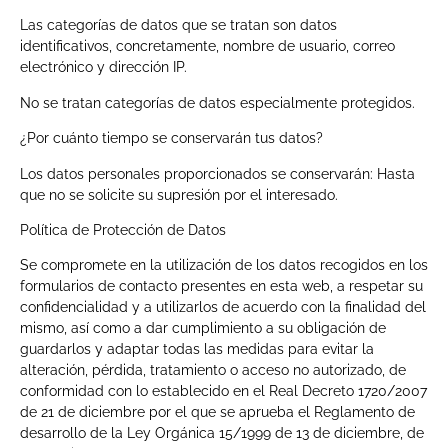
Las categorías de datos que se tratan son datos
identificativos, concretamente, nombre de usuario, correo
electrónico y dirección IP.
No se tratan categorías de datos especialmente protegidos.
¿Por cuánto tiempo se conservarán tus datos?
Los datos personales proporcionados se conservarán: Hasta
que no se solicite su supresión por el interesado.
Política de Protección de Datos
Se compromete en la utilización de los datos recogidos en los
formularios de contacto presentes en esta web, a respetar su
confidencialidad y a utilizarlos de acuerdo con la finalidad del
mismo, así como a dar cumplimiento a su obligación de
guardarlos y adaptar todas las medidas para evitar la
alteración, pérdida, tratamiento o acceso no autorizado, de
conformidad con lo establecido en el Real Decreto 1720/2007
de 21 de diciembre por el que se aprueba el Reglamento de
desarrollo de la Ley Orgánica 15/1999 de 13 de diciembre, de