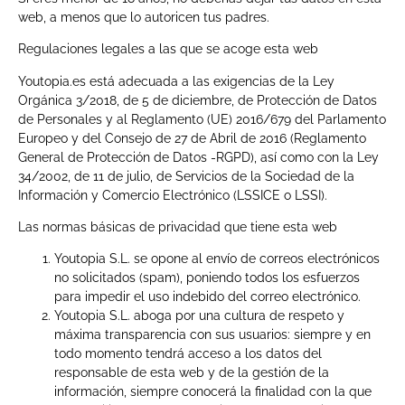
web, a menos que lo autoricen tus padres.
Regulaciones legales a las que se acoge esta web
Youtopia.es está adecuada a las exigencias de la Ley
Orgánica 3/2018, de 5 de diciembre, de Protección de Datos
de Personales y al Reglamento (UE) 2016/679 del Parlamento
Europeo y del Consejo de 27 de Abril de 2016 (Reglamento
General de Protección de Datos -RGPD), así como con la Ley
34/2002, de 11 de julio, de Servicios de la Sociedad de la
Información y Comercio Electrónico (LSSICE o LSSI).
Las normas básicas de privacidad que tiene esta web
Youtopia S.L. se opone al envío de correos electrónicos
no solicitados (spam), poniendo todos los esfuerzos
para impedir el uso indebido del correo electrónico.
Youtopia S.L. aboga por una cultura de respeto y
máxima transparencia con sus usuarios: siempre y en
todo momento tendrá acceso a los datos del
responsable de esta web y de la gestión de la
información, siempre conocerá la finalidad con la que