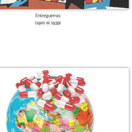
Entreguerras
(1920 al 1939)