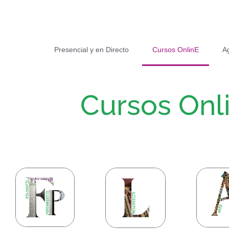
Presencial y en Directo
Cursos OnlinE
A
Cursos Onl