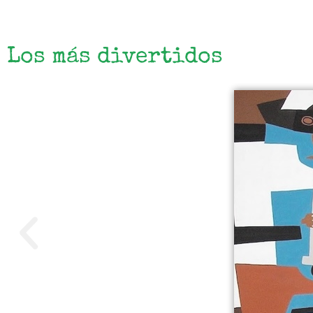
Los más divertidos