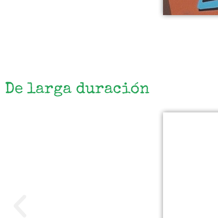
De larga duración