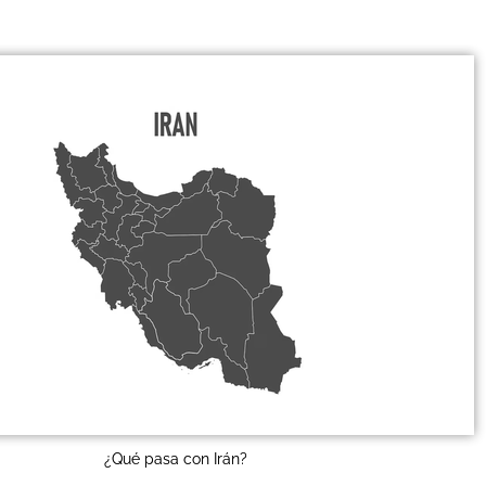
¿Qué pasa con Irán?