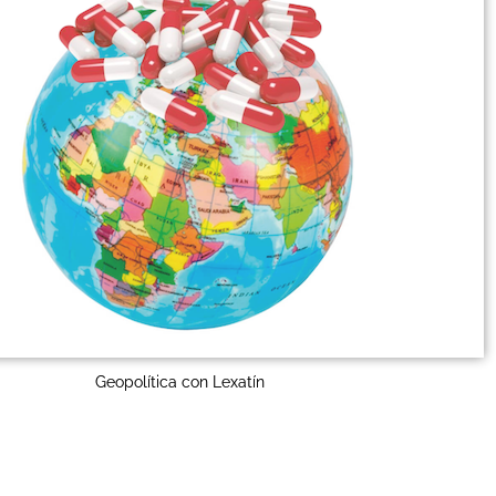
Geopolítica con Lexatín