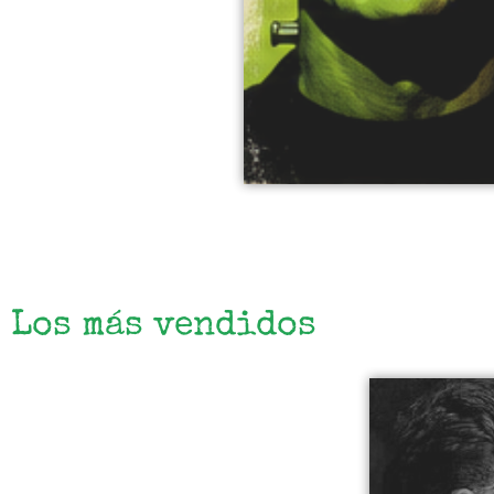
Los más vendidos