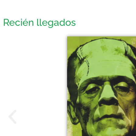
Recién llegados