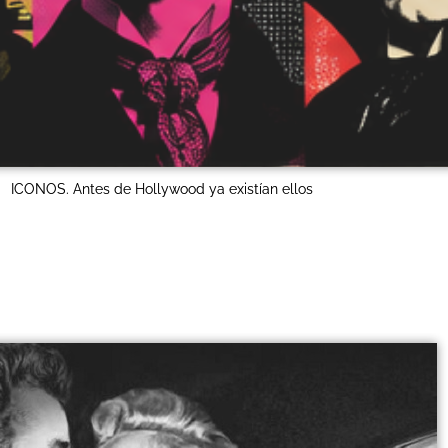
ICONOS. Antes de Hollywood ya existían ellos