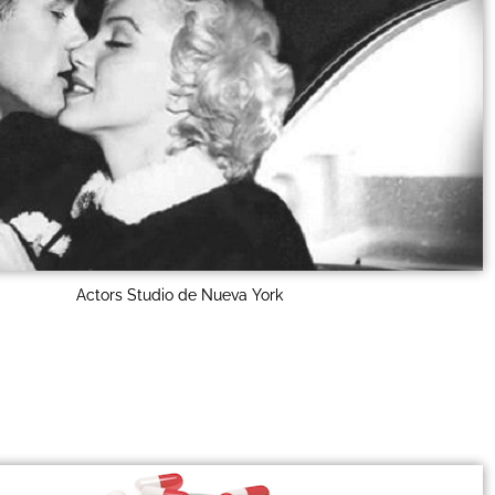
Actors Studio de Nueva York