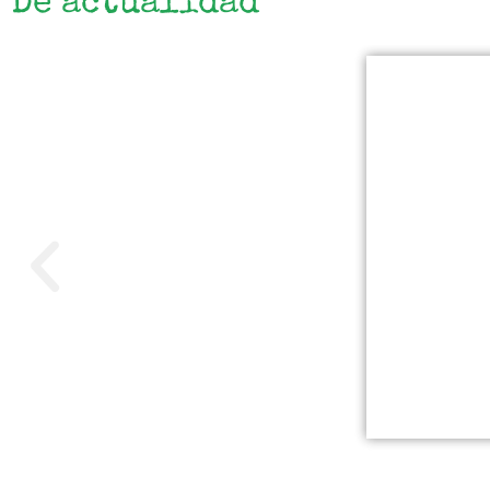
De actualidad