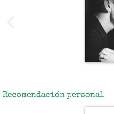
Recomendación personal