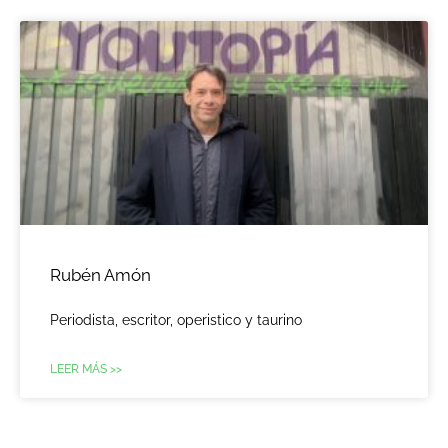
Rubén Amón
Periodista, escritor, operistico y taurino
LEER MÁS >>