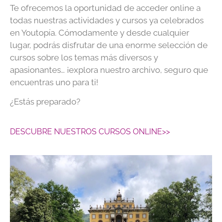
Te ofrecemos la oportunidad de acceder online a
todas nuestras actividades y cursos ya celebrados
en Youtopía. Cómodamente y desde cualquier
lugar, podrás disfrutar de una enorme selección de
cursos sobre los temas más diversos y
apasionantes… ¡explora nuestro archivo, seguro que
encuentras uno para ti!
¿Estás preparado?
DESCUBRE NUESTROS CURSOS ONLINE>>