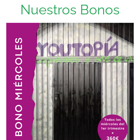
Nuestros Bonos