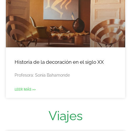
Historia de la decoración en el siglo XX
Profesora: Sonia Bahamonde
LEER MÁS >>
Viajes