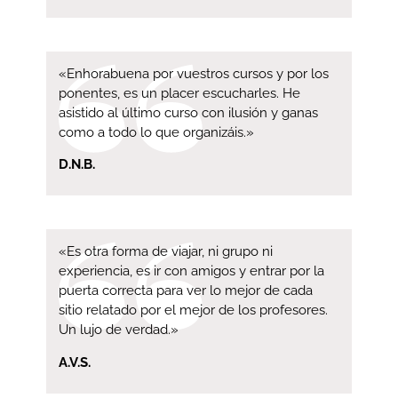
«Enhorabuena por vuestros cursos y por los
ponentes, es un placer escucharles. He
asistido al último curso con ilusión y ganas
como a todo lo que organizáis.»
D.N.B.
«Es otra forma de viajar, ni grupo ni
experiencia, es ir con amigos y entrar por la
puerta correcta para ver lo mejor de cada
sitio relatado por el mejor de los profesores.
Un lujo de verdad.»
A.V.S.