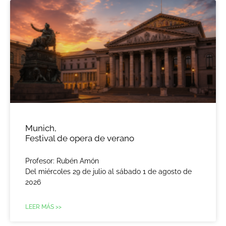
Munich,
Festival de opera de verano
Profesor: Rubén Amón
Del miércoles 29 de julio al sábado 1 de agosto de
2026
LEER MÁS >>