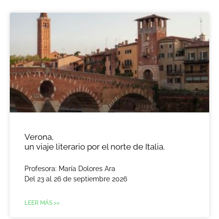
Verona,
un viaje literario por el norte de Italia.
Profesora: María Dolores Ara
Del 23 al 26 de septiembre 2026
LEER MÁS >>