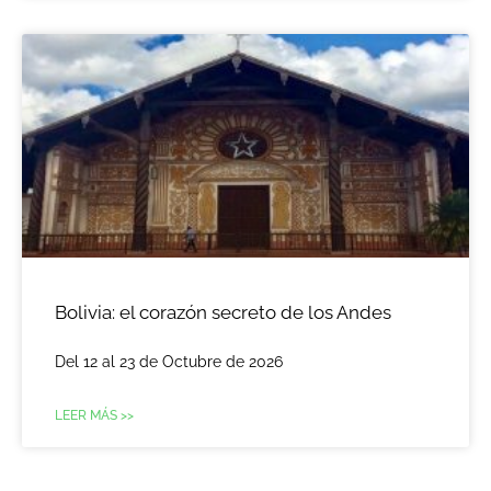
Bolivia: el corazón secreto de los Andes
Del 12 al 23 de Octubre de 2026
LEER MÁS >>