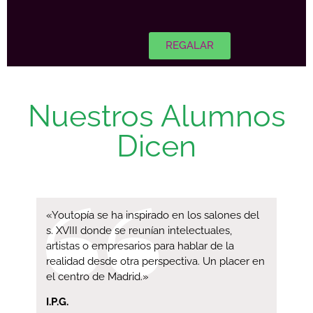
REGALAR
Nuestros Alumnos
Dicen
«Youtopía se ha inspirado en los salones del
s. XVIII donde se reunían intelectuales,
artistas o empresarios para hablar de la
realidad desde otra perspectiva. Un placer en
el centro de Madrid.»
I.P.G.