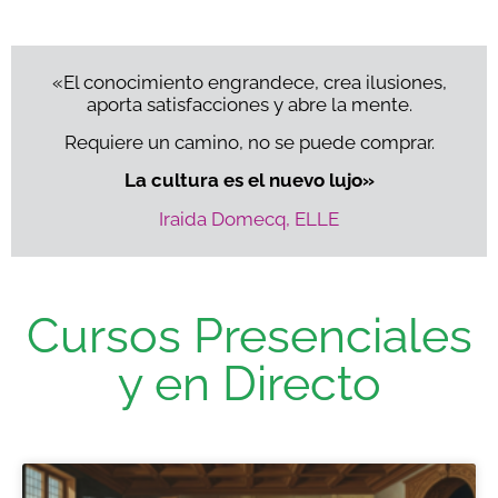
«El conocimiento engrandece, crea ilusiones,
aporta satisfacciones y abre la mente.
Requiere un camino, no se puede comprar.
La cultura es el nuevo lujo»
Iraida Domecq, ELLE
Cursos Presenciales
y en Directo