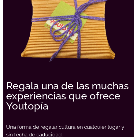
Regala una de las muchas
experiencias que ofrece
Youtopía
Una forma de regalar cultura en cualquier lugar y
sin fecha de caducidad.