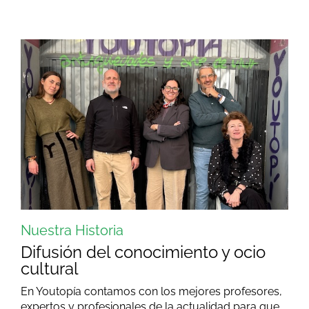
Nuestra Historia
Difusión del conocimiento y ocio
cultural
En Youtopía contamos con los mejores profesores,
expertos y profesionales de la actualidad para que