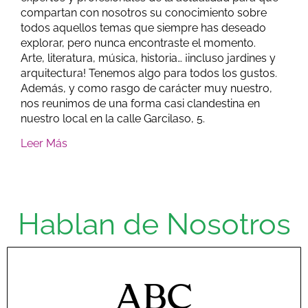
compartan con nosotros su conocimiento sobre
todos aquellos temas que siempre has deseado
explorar, pero nunca encontraste el momento.
Arte, literatura, música, historia… ¡incluso jardines y
arquitectura! Tenemos algo para todos los gustos.
Además, y como rasgo de carácter muy nuestro,
nos reunimos de una forma casi clandestina en
nuestro local en la calle Garcilaso, 5.
Leer Más
Hablan de Nosotros