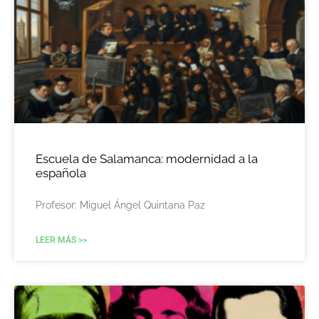
Escuela de Salamanca: modernidad a la
española
Profesor: Miguel Ángel Quintana Paz
LEER MÁS >>