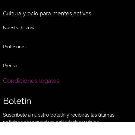
Cultura y ocio para mentes activas
Nuestra historia
Profesores
Prensa
Condiciones legales
Boletín
Suscríbete a nuestro boletín y recibirás las últimas
noticias sobre nuestras actividades y viajes…