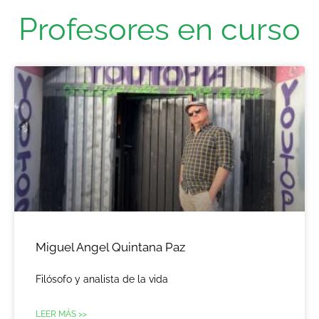
Profesores en curso
Miguel Angel Quintana Paz
Filósofo y analista de la vida
LEER MÁS >>