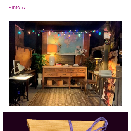
+ Info >>