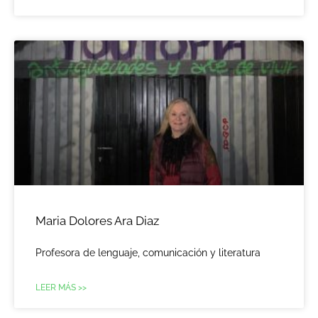
Maria Dolores Ara Diaz
Profesora de lenguaje, comunicación y literatura
LEER MÁS >>