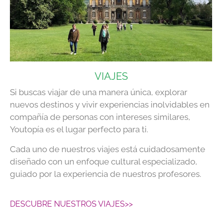
VIAJES
Si buscas viajar de una manera única, explorar
nuevos destinos y vivir experiencias inolvidables en
compañía de personas con intereses similares,
Youtopía es el lugar perfecto para ti.
Cada uno de nuestros viajes está cuidadosamente
diseñado con un enfoque cultural especializado,
guiado por la experiencia de nuestros profesores.
DESCUBRE NUESTROS VIAJES>>