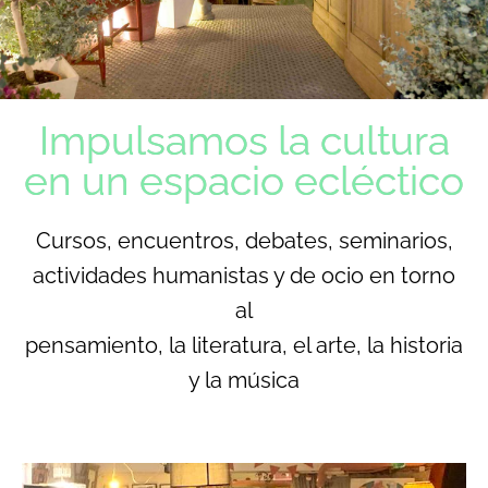
Impulsamos la cultura
en un espacio ecléctico
Cursos, encuentros, debates, seminarios,
actividades humanistas y de ocio en torno
al
pensamiento, la literatura, el arte, la historia
y la música