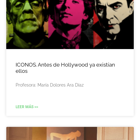
ICONOS. Antes de Hollywood ya existían
ellos
Profesora: María Dolores Ara Díaz
LEER MÁS >>