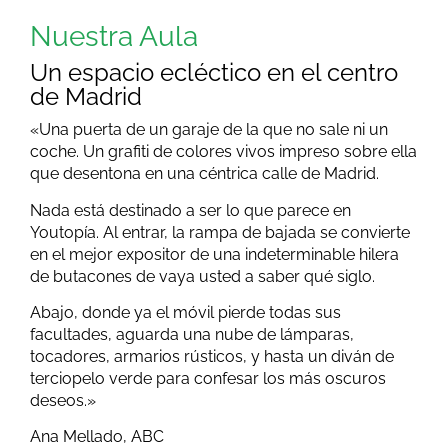
Nuestra Aula
Un espacio ecléctico en el centro
de Madrid
«Una puerta de un garaje de la que no sale ni un
coche. Un grafiti de colores vivos impreso sobre ella
que desentona en una céntrica calle de Madrid.
Nada está destinado a ser lo que parece en
Youtopía. Al entrar, la rampa de bajada se convierte
en el mejor expositor de una indeterminable hilera
de butacones de vaya usted a saber qué siglo.
Abajo, donde ya el móvil pierde todas sus
facultades, aguarda una nube de lámparas,
tocadores, armarios rústicos, y hasta un diván de
terciopelo verde para confesar los más oscuros
deseos.»
Ana Mellado, ABC