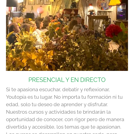
PRESENCIAL Y EN DIRECTO
Si te apasiona escuchar, debatir y reflexionar,
Youtopía es tu lugar. No importa tu formación ni tu
edad, solo tu deseo de aprender y disfrutar.
Nuestros cursos y actividades te brindarán la
oportunidad de conocer, con rigor pero de manera
divertida y accesible, los temas que te apasionan.