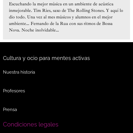
Escuchando la mejor música en un ambiente de acústica
inmejorable. Tim Ries, saxo de The Rolling Stones. Y aquí lo
dio todo. Una vez al mes músicos y alumnos en el mejor
ambiente… Fernando de la Rua con sus ritmos de Bossa
Nova. Noche inolvidable…
Cultura y ocio para mentes activas
Nuestra historia
Profesores
Prensa
Condiciones legales