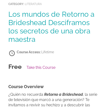
CATEGORY:
LITERATURA
Los mundos de Retorno a
Brideshead Desciframos
los secretos de una obra
maestra
Course Access:
Lifetime
Free
Take this Course
Course Overview
¿Quién no recuerda
Retorno a Brideshead
, la serie
de televisión que marcó a una generación? Te
invitamos a revivir su hechizo y a descubrir las