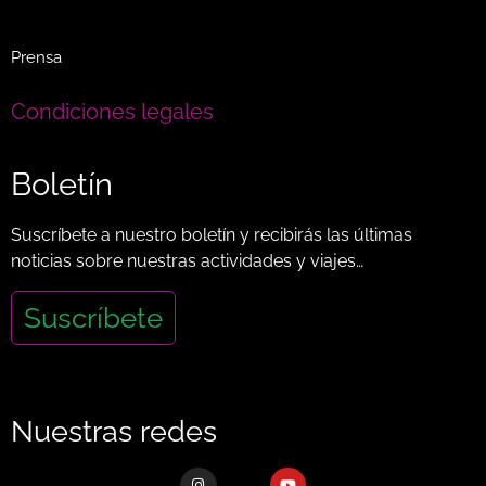
Prensa
Condiciones legales
Boletín
Suscríbete a nuestro boletín y recibirás las últimas
noticias sobre nuestras actividades y viajes…
Suscríbete
Nuestras redes