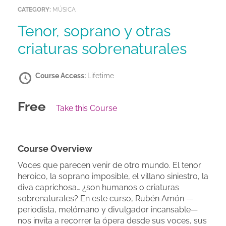
CATEGORY:
MÚSICA
Tenor, soprano y otras
criaturas sobrenaturales
Course Access:
Lifetime
Free
Take this Course
Course Overview
Voces que parecen venir de otro mundo. El tenor
heroico, la soprano imposible, el villano siniestro, la
diva caprichosa… ¿son humanos o criaturas
sobrenaturales? En este curso, Rubén Amón —
periodista, melómano y divulgador incansable—
nos invita a recorrer la ópera desde sus voces, sus