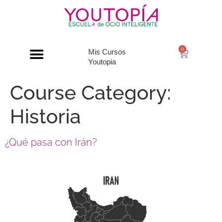
0
Mis Cursos
Youtopia
Course Category:
Historia
¿Qué pasa con Irán?