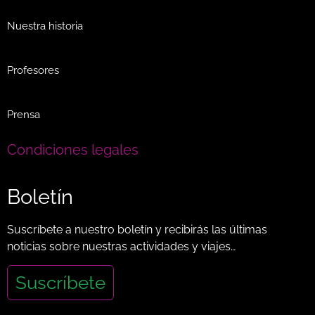
Nuestra historia
Profesores
Prensa
Condiciones legales
Boletín
Suscríbete a nuestro boletín y recibirás las últimas
noticias sobre nuestras actividades y viajes…
Suscríbete