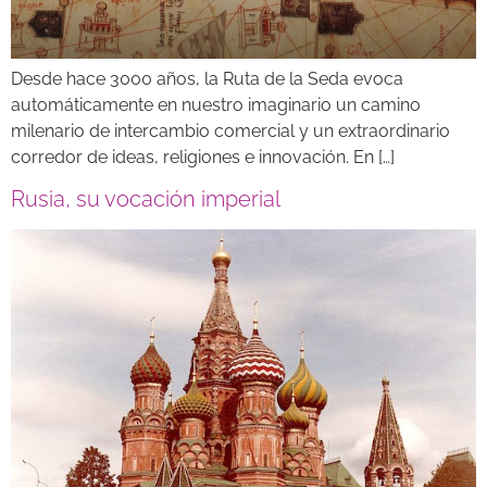
Desde hace 3000 años, la Ruta de la Seda evoca
automáticamente en nuestro imaginario un camino
milenario de intercambio comercial y un extraordinario
corredor de ideas, religiones e innovación. En […]
Rusia, su vocación imperial