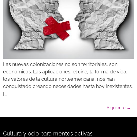
Las nuevas colonizaciones no son territoriales, son
económicas. Las aplicaciones, el cine, la forma de vida,
los valores de la cultura norteamericana, nos han
conquistado creando necesidades hasta hoy inexistentes.
[…]
Siguiente
→
Cultura y ocio para mentes activas