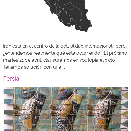
Irán está en el centro de la actualidad internacional… pero,
¿entendemos realmente qué está ocurriendo? El próximo
martes 21 de abril, clausuramos en Youtopía el ciclo
Tenemos solución con una […]
Persia