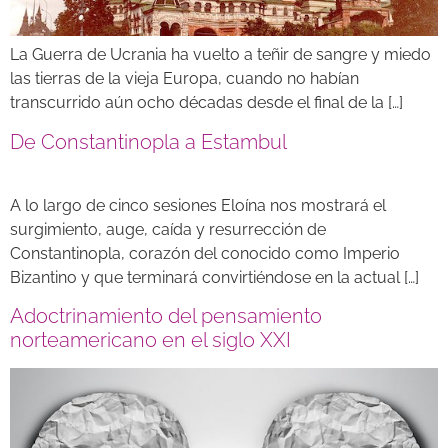
La Guerra de Ucrania ha vuelto a teñir de sangre y miedo
las tierras de la vieja Europa, cuando no habían
transcurrido aún ocho décadas desde el final de la […]
De Constantinopla a Estambul
A lo largo de cinco sesiones Eloína nos mostrará el
surgimiento, auge, caída y resurrección de
Constantinopla, corazón del conocido como Imperio
Bizantino y que terminará convirtiéndose en la actual […]
Adoctrinamiento del pensamiento
norteamericano en el siglo XXI