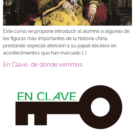
Este curso se propone introducir al alumno a algunas de
las figuras más importantes de la historia china,
prestando especial atención a su papel decisivo en
acontecimientos que han marcado […]
En Clave, de dónde venimos