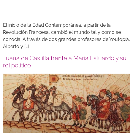
El inicio de la Edad Contemporánea, a partir de la
Revolución Francesa, cambió el mundo tal y como se
conocía. A través de dos grandes profesores de Youtopía,
Alberto y […]
Juana de Castilla frente a Maria Estuardo y su
rol político