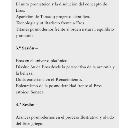
El mito prometeico y la disolución del concepto de
Eros.
Aparición de Tanatos; progreso científico.
Tecnología y utilitarismo frente a Eros.
Titanes posmodernos frente al orden natural; equilibrio
y armonía.
3.ª Sesión –
Eros en el universo platónico.
Disolución de Eros desde la perspectiva de la armonía y
la belleza.
Duda cartesiana en el Renacimiento.
Epicureísmo de la posmodernidad frente al Eros
estoico; Seneca.
4.ª Sesión –
Avances posmodernos en el proceso Ilustrativo y olvido
del Eros griego.