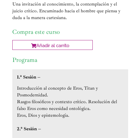
Una invitación al conocimiento, la contemplación y el
juicio crítico. Encaminado hacia el hombre que piensa y
duda a la manera cartesiana.
Compra este curso
Añadir al carrito
Programa
1.ª Sesión –
Introducción al concepto de Eros, Titan y
Posmodernidad.
Rasgos filosóficos y contexto crítico. Resolución del
falso Eros como necesidad ontológica.
Eros, Dios y epistemología.
2.ª Sesión –