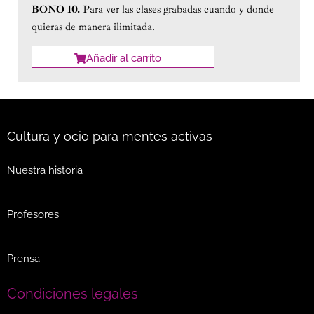
BONO 10.
Para ver las clases grabadas cuando y donde
quieras de manera ilimitada.
Añadir al carrito
Cultura y ocio para mentes activas
Nuestra historia
Profesores
Prensa
Condiciones legales