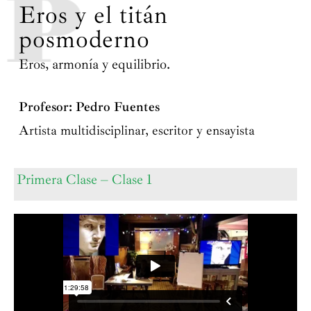
Eros y el titán
posmoderno
Eros, armonía y equilibrio.
Profesor: Pedro Fuentes
Artista multidisciplinar, escritor y ensayista
Primera Clase – Clase 1