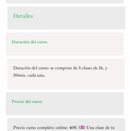
Detalles
Duración del curso
Duración del curso: se compone de 5 clases de 1h. y
30min. cada una.
Precio del curso
Precio curso completo online: 40€/
(B)
Una clase de tu