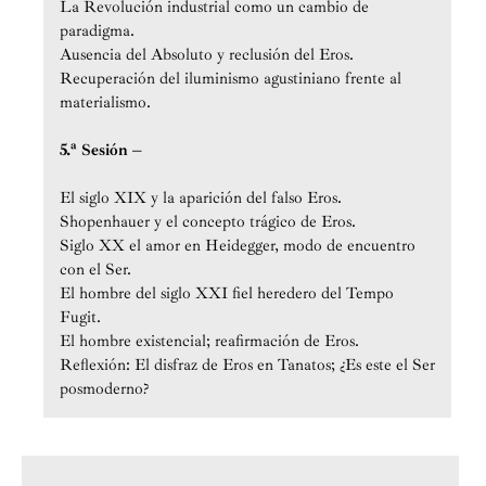
La Revolución industrial como un cambio de
paradigma.
Ausencia del Absoluto y reclusión del Eros.
Recuperación del iluminismo agustiniano frente al
materialismo.
5.ª Sesión –
El siglo XIX y la aparición del falso Eros.
Shopenhauer y el concepto trágico de Eros.
Siglo XX el amor en Heidegger, modo de encuentro
con el Ser.
El hombre del siglo XXI fiel heredero del Tempo
Fugit.
El hombre existencial; reafirmación de Eros.
Reflexión: El disfraz de Eros en Tanatos; ¿Es este el Ser
posmoderno?