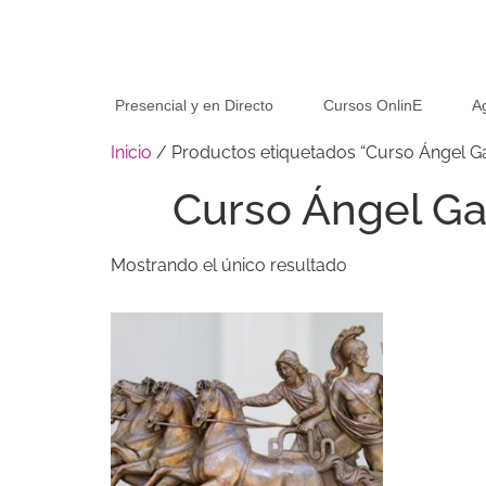
Presencial y en Directo
Cursos OnlinE
A
Inicio
/ Productos etiquetados “Curso Ángel Ga
Curso Ángel Ga
Mostrando el único resultado