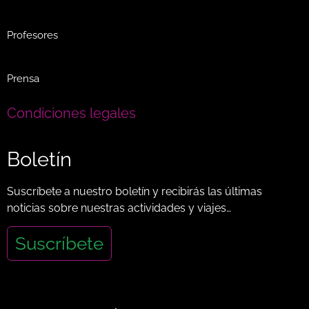
Profesores
Prensa
Condiciones legales
Boletín
Suscríbete a nuestro boletín y recibirás las últimas
noticias sobre nuestras actividades y viajes…
Suscríbete