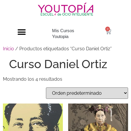
0
Mis Cursos
Youtopia
Inicio
/ Productos etiquetados “Curso Daniel Ortiz”
Curso Daniel Ortiz
Mostrando los 4 resultados