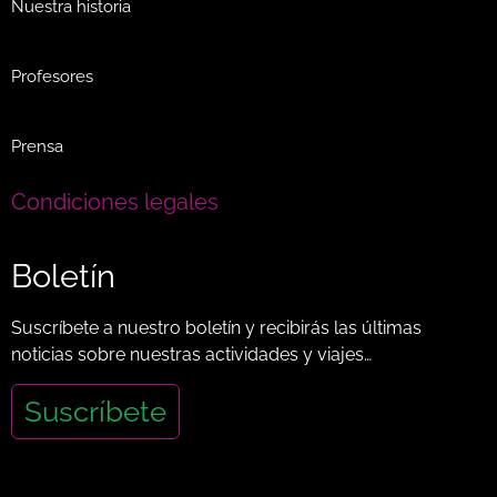
Nuestra historia
Profesores
Prensa
Condiciones legales
Boletín
Suscríbete a nuestro boletín y recibirás las últimas
noticias sobre nuestras actividades y viajes…
Suscríbete