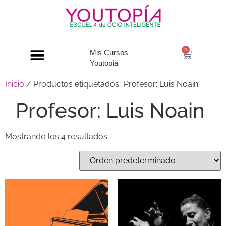
0
Mis Cursos
Youtopia
Inicio
/ Productos etiquetados “Profesor: Luis Noain”
Profesor: Luis Noain
Mostrando los 4 resultados