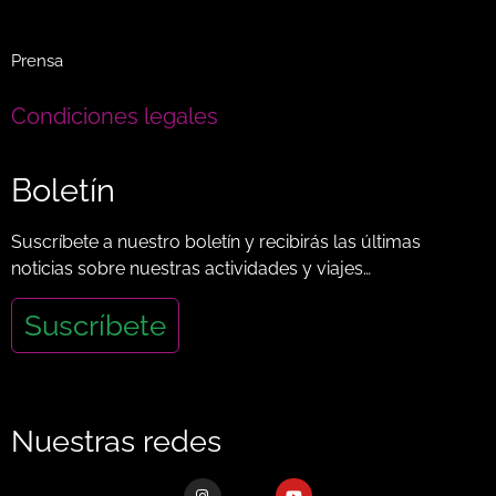
Prensa
Condiciones legales
Boletín
Suscríbete a nuestro boletín y recibirás las últimas
noticias sobre nuestras actividades y viajes…
Suscríbete
Nuestras redes