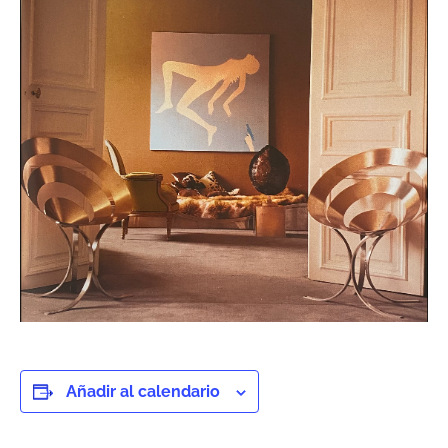
Añadir al calendario