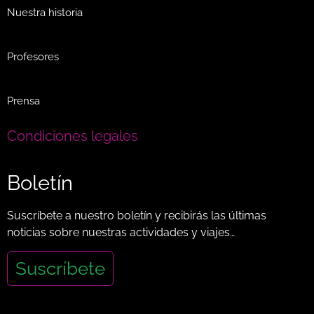
Nuestra historia
Profesores
Prensa
Condiciones legales
Boletín
Suscríbete a nuestro boletín y recibirás las últimas
noticias sobre nuestras actividades y viajes…
Suscríbete