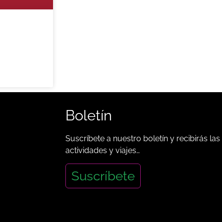
Boletín
Suscríbete a nuestro boletín y recibirás las
actividades y viajes…
Suscríbete