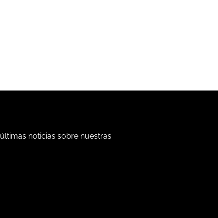
 últimas noticias sobre nuestras