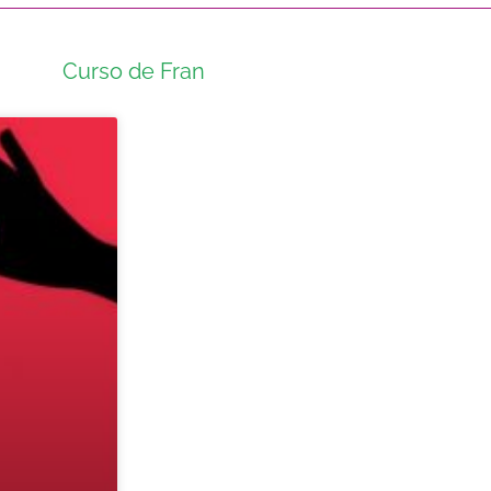
Curso de Fran