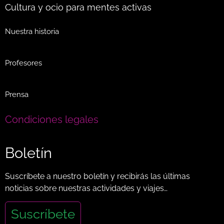
Cultura y ocio para mentes activas
Nuestra historia
Profesores
Prensa
Condiciones legales
Boletín
Suscríbete a nuestro boletín y recibirás las últimas
noticias sobre nuestras actividades y viajes…
Suscríbete