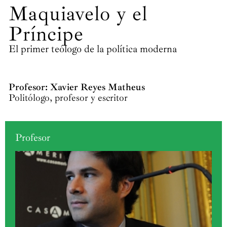
Maquiavelo y el
Príncipe
El primer teólogo de la política moderna
Profesor: Xavier Reyes Matheus
Politólogo, profesor y escritor
Profesor