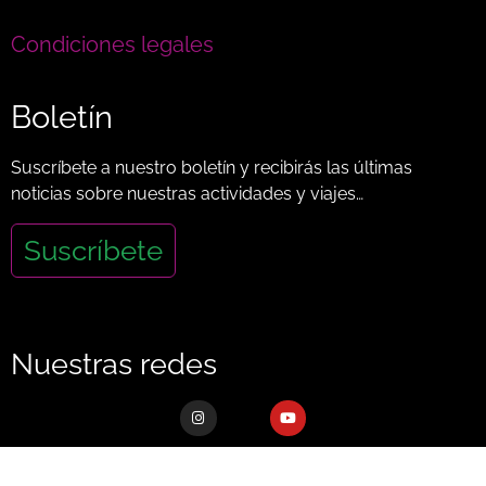
Condiciones legales
Boletín
Suscríbete a nuestro boletín y recibirás las últimas
noticias sobre nuestras actividades y viajes…
Suscríbete
Nuestras redes