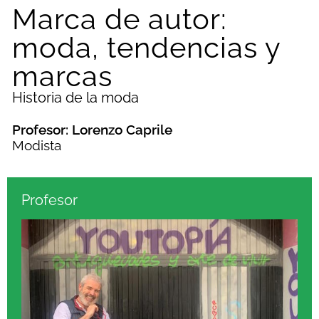
Marca de autor:
moda, tendencias y
marcas
Historia de la moda
Profesor: Lorenzo Caprile
Modista
Profesor