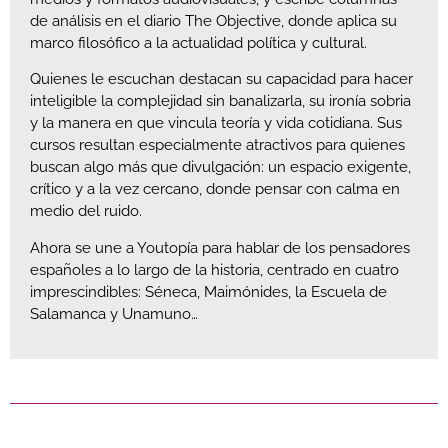
de análisis en el diario The Objective, donde aplica su
marco filosófico a la actualidad política y cultural.
Quienes le escuchan destacan su capacidad para hacer
inteligible la complejidad sin banalizarla, su ironía sobria
y la manera en que vincula teoría y vida cotidiana. Sus
cursos resultan especialmente atractivos para quienes
buscan algo más que divulgación: un espacio exigente,
crítico y a la vez cercano, donde pensar con calma en
medio del ruido.
Ahora se une a Youtopía para hablar de los pensadores
españoles a lo largo de la historia, centrado en cuatro
imprescindibles: Séneca, Maimónides, la Escuela de
Salamanca y Unamuno…