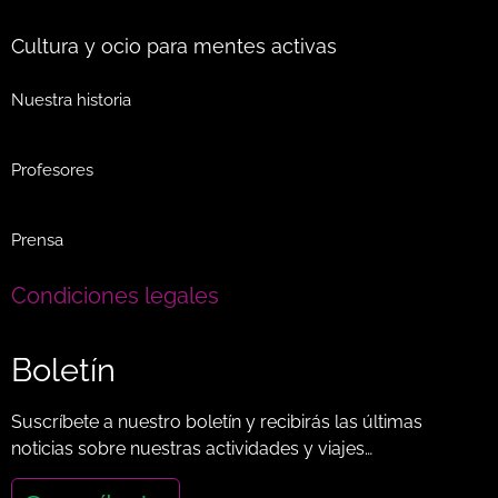
Cultura y ocio para mentes activas
Nuestra historia
Profesores
Prensa
Condiciones legales
Boletín
Suscríbete a nuestro boletín y recibirás las últimas
noticias sobre nuestras actividades y viajes…