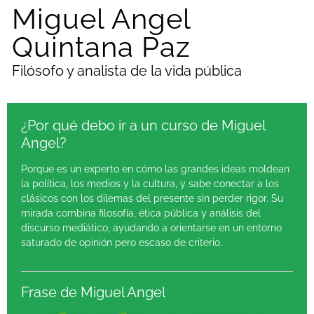
Miguel Angel
Quintana Paz
Filósofo y analista de la vida pública
¿Por qué debo ir a un curso de Miguel
Angel?
Porque es un experto en cómo las grandes ideas moldean
la política, los medios y la cultura, y sabe conectar a los
clásicos con los dilemas del presente sin perder rigor. Su
mirada combina filosofía, ética pública y análisis del
discurso mediático, ayudando a orientarse en un entorno
saturado de opinión pero escaso de criterio.
Frase de Miguel Angel