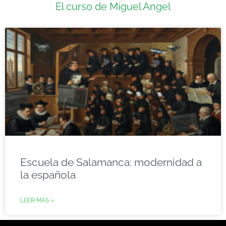
El curso de Miguel Angel
Escuela de Salamanca: modernidad a
la española
LEER MÁS »