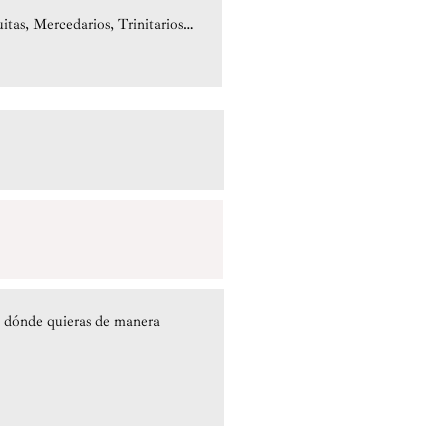
itas, Mercedarios, Trinitarios…
 y dónde quieras de manera