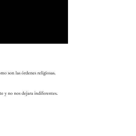
o son las órdenes religiosas.
 y no nos dejara indiferentes.