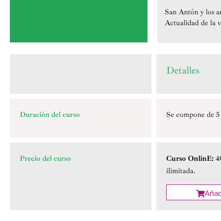
San Antón y los a
Actualidad de la 
Detalles
Duración del curso
Se compone de 5 
Precio del curso
Curso OnlinE:
4
ilimitada.
Añadi