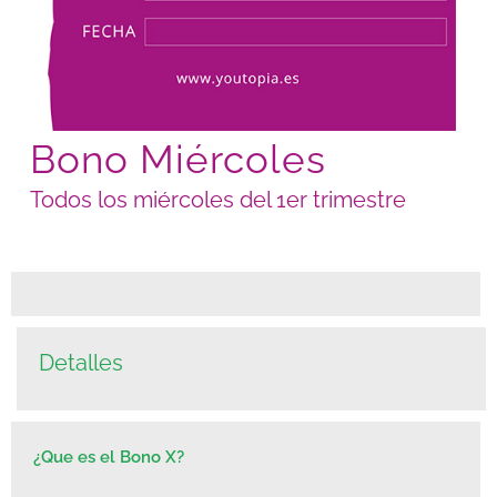
Bono Miércoles
Todos los miércoles del 1er trimestre
Detalles
¿Que es el Bono X?