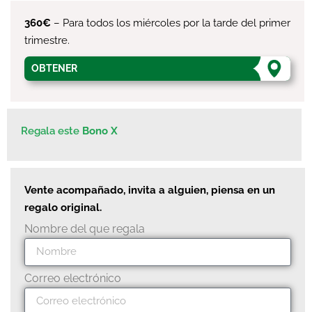
360€
– Para todos los miércoles por la tarde del primer
trimestre.
OBTENER
Regala este
Bono X
Vente acompañado, invita a alguien, piensa en un
regalo original.
Nombre del que regala
Correo electrónico