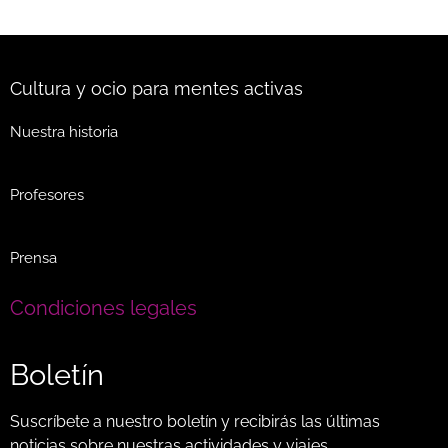
Cultura y ocio para mentes activas
Nuestra historia
Profesores
Prensa
Condiciones legales
Boletín
Suscríbete a nuestro boletín y recibirás las últimas
noticias sobre nuestras actividades y viajes…