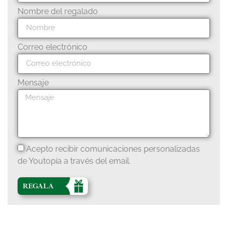
Nombre del regalado
Correo electrónico
Mensaje
Acepto recibir comunicaciones personalizadas
de Youtopía a través del email.
REGALA