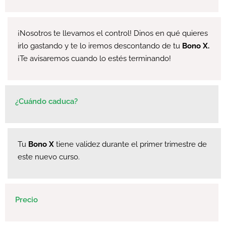
¡Nosotros te llevamos el control! Dinos en qué quieres
irlo gastando y te lo iremos descontando de tu
Bono X.
¡Te avisaremos cuando lo estés terminando!
¿Cuándo caduca?
Tu
Bono X
tiene validez durante el primer trimestre de
este nuevo curso.
Precio