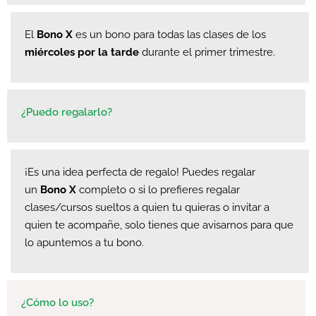
El
Bono X
es un bono para todas las clases de los
miércoles por la tarde
durante el primer trimestre.
¿Puedo regalarlo?
¡Es una idea perfecta de regalo! Puedes regalar
un
Bono X
completo o si lo prefieres regalar
clases/cursos sueltos a quien tu quieras o invitar a
quien te acompañe, solo tienes que avisarnos para que
lo apuntemos a tu bono.
¿Cómo lo uso?