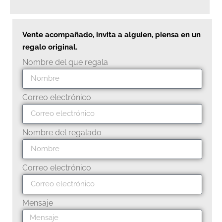
Vente acompañado, invita a alguien, piensa en un
regalo original.
Nombre del que regala
Correo electrónico
Nombre del regalado
Correo electrónico
Mensaje