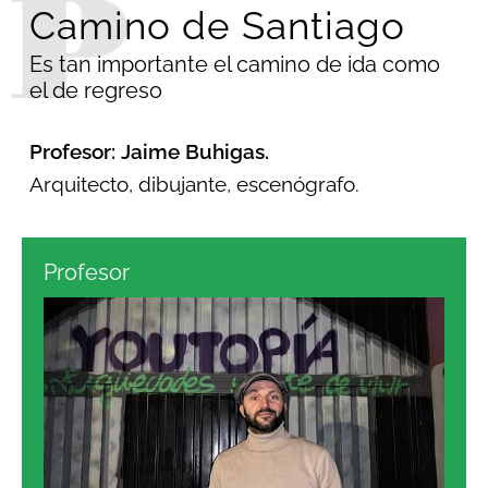
Camino de Santiago
Es tan importante el camino de ida como
el de regreso
Profesor: Jaime Buhigas.
Arquitecto, dibujante, escenógrafo.
Profesor