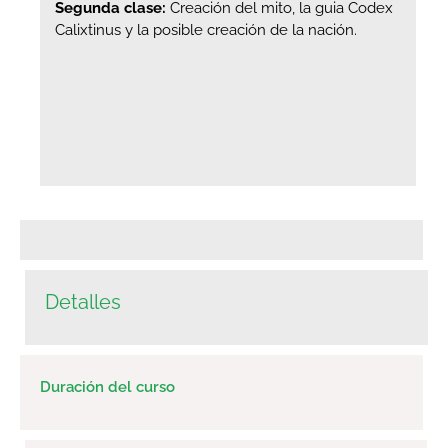
Segunda clase:
Creación del mito, la guia Codex
Calixtinus y la posible creación de la nación.
Detalles
Duración del curso