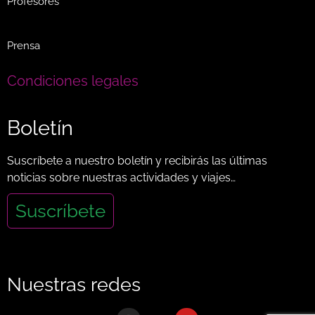
Profesores
Prensa
Condiciones legales
Boletín
Suscríbete a nuestro boletín y recibirás las últimas
noticias sobre nuestras actividades y viajes…
Suscríbete
Nuestras redes