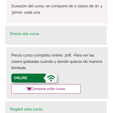
Duración del curso: se compone de 2 clases de 1h. y
30min. cada una.
Precio del curso
Precio curso completo online: 30€ -Para ver las
clases grabadas cuando y donde quieras de manera
ilimitada.
ONLINE
Comprar este curso
RegalA este curso