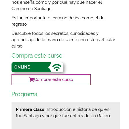
nos enseña cómo y por qué hay que hacer el
Camino de Santiago.
Es tan importante el camino de ida como el de
regreso.
Descubre todos los secretos, curiosidades y
aprendizaje de la mano de Jaime con este particular
curso.
Compra este curso
ONLINE
Comprar este curso
Programa
Primera clase:
Introducción e historia de quien
fue Santiago y por qué fue enterrado en Galicia.