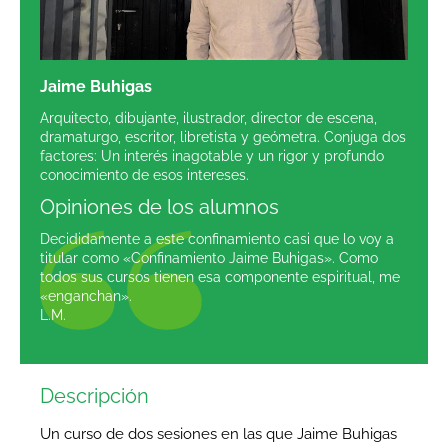
Jaime Buhigas
Arquitecto, dibujante, ilustrador, director de escena,
dramaturgo, escritor, libretista y geómetra. Conjuga dos
factores: Un interés inagotable y un rigor y profundo
conocimiento de esos intereses.
Opiniones de los alumnos
Decididamente a este confinamiento casi que lo voy a
titular como «Confinamiento Jaime Buhigas». Como
todos sus cursos tienen esa componente espiritual, me
«enganchan».
L.M.
Descripción
Un curso de dos sesiones en las que Jaime Buhigas