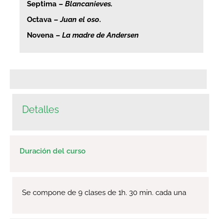
Septima –
Blancanieves.
Octava –
Juan el oso
.
Novena –
La madre de Andersen
Detalles
Duración del curso
Se compone de 9 clases de 1h. 30 min. cada una