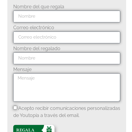
Nombre del que regala
Correo electrónico
Nombre del regalado
Mensaje
Acepto recibir comunicaciones personalizadas
de Youtopía a través del email.
REGALA