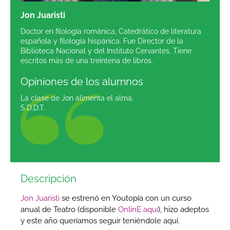
Jon Juaristi
Doctor en filología románica, Catedrático de literatura
española y filología hispánica. Fue Director de la
Biblioteca Nacional y del Instituto Cervantes. Tiene
escritos más de una treintena de libros.
Opiniones de los alumnos
La clase de Jon alimenta el alma.
S.D.D.T.
Descripción
Jon Juaristi
se estrenó en Youtopía con un curso
anual de Teatro (disponible
OnlinE aquí
), hizo adeptos
y este año queríamos seguir teniéndole aquí.