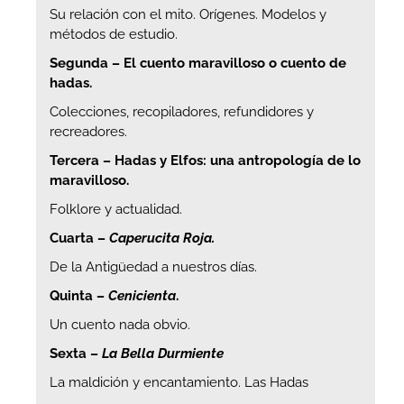
Su relación con el mito. Orígenes. Modelos y
métodos de estudio.
Segunda – El cuento maravilloso o cuento de
hadas.
Colecciones, recopiladores, refundidores y
recreadores.
Tercera – Hadas y Elfos: una antropología de lo
maravilloso.
Folklore y actualidad.
Cuarta –
Caperucita Roja.
De la Antigüedad a nuestros días.
Quinta –
Cenicienta
.
Un cuento nada obvio.
Sexta –
La Bella Durmiente
La maldición y encantamiento. Las Hadas