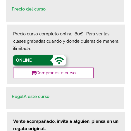
Precio del curso
Precio curso completo online: 80€-
Para ver las
clases grabadas cuando y donde quieras de manera
ilimitada.
ONLINE
Comprar este curso
RegalA este curso
Vente acompañado, invita a alguien, piensa en un
regalo original.