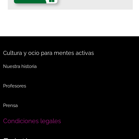
Cultura y ocio para mentes activas
Nuestra historia
Profesores
Prensa
Condiciones legales