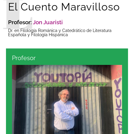
El Cuento Maravilloso
Profesor:
Jon Juaristi
Dr. en Filología Románica y Catedrático de Literatura
Española y Filología Hispánica
Profesor