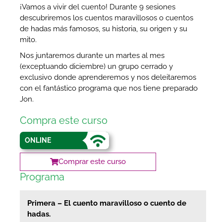
¡Vamos a vivir del cuento! Durante 9 sesiones
descubriremos los cuentos maravillosos o cuentos
de hadas más famosos, su historia, su origen y su
mito.
Nos juntaremos durante un martes al mes
(exceptuando diciembre) un grupo cerrado y
exclusivo donde aprenderemos y nos deleitaremos
con el fantástico programa que nos tiene preparado
Jon.
Compra este curso
ONLINE
Comprar este curso
Programa
Primera –
El cuento maravilloso o cuento de
hadas.