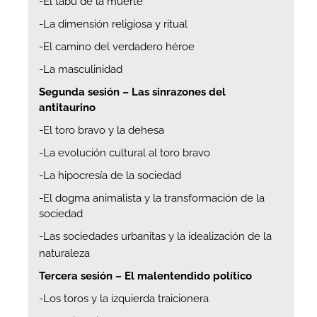
-El tabú de la muerte
-La dimensión religiosa y ritual
-El camino del verdadero héroe
-La masculinidad
Segunda sesión – Las sinrazones del
antitaurino
-El toro bravo y la dehesa
-La evolución cultural al toro bravo
-La hipocresía de la sociedad
-El dogma animalista y la transformación de la
sociedad
-Las sociedades urbanitas y la idealización de la
naturaleza
Tercera sesión – El malentendido político
-Los toros y la izquierda traicionera