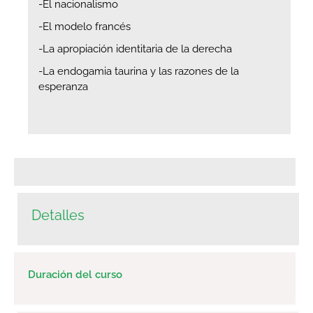
-El nacionalismo
-El modelo francés
-La apropiación identitaria de la derecha
-La endogamia taurina y las razones de la
esperanza
Detalles
Duración del curso