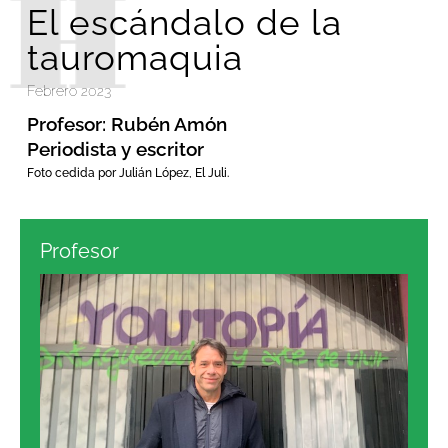
El escándalo de la
tauromaquia
Febrero 2023
Profesor: Rubén Amón
Periodista y escritor
Foto cedida por Julián López, El Juli.
Profesor