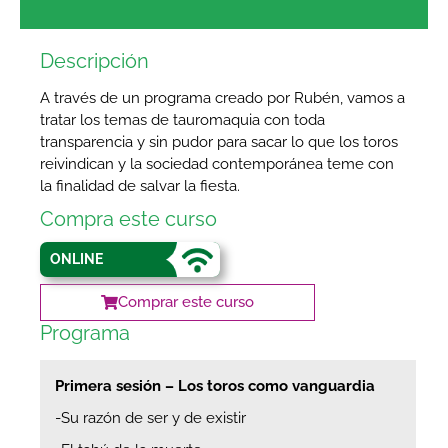
Descripción
A través de un programa creado por Rubén, vamos a
tratar los temas de tauromaquia con toda
transparencia y sin pudor para sacar lo que los toros
reivindican y la sociedad contemporánea teme con
la finalidad de salvar la fiesta.
Compra este curso
ONLINE
Comprar este curso
Programa
Primera sesión – Los toros como vanguardia
-Su razón de ser y de existir