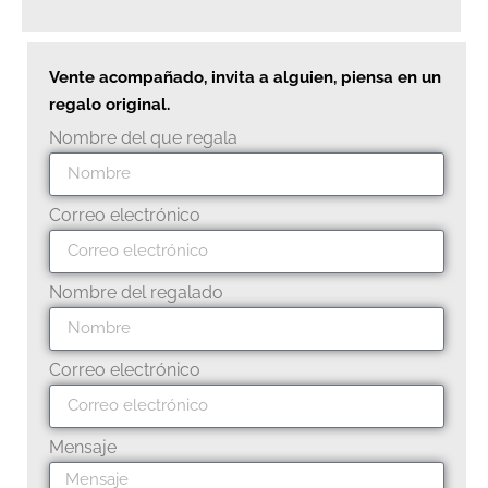
Vente acompañado, invita a alguien, piensa en un
regalo original.
Nombre del que regala
Correo electrónico
Nombre del regalado
Correo electrónico
Mensaje