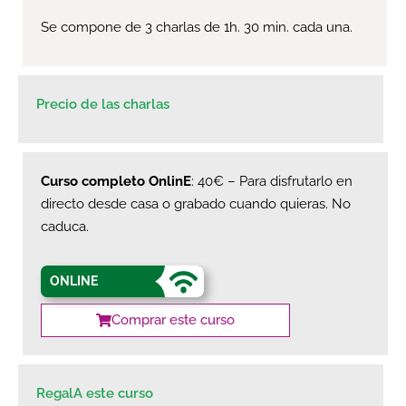
Se compone de 3 charlas de 1h. 30 min. cada una.
Precio de las charlas
Curso completo OnlinE
: 40€ – Para disfrutarlo en
directo desde casa o grabado cuando quieras. No
caduca.
ONLINE
Comprar este curso
RegalA este curso