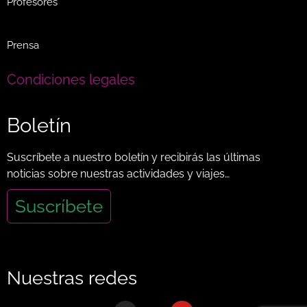
Profesores
Prensa
Condiciones legales
Boletín
Suscríbete a nuestro boletín y recibirás las últimas
noticias sobre nuestras actividades y viajes…
Suscríbete
Nuestras redes