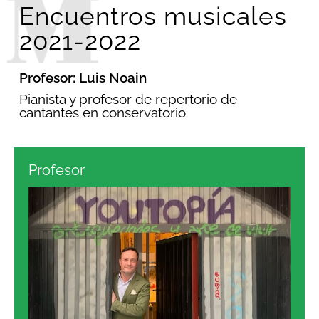
Encuentros musicales
2021-2022
Profesor: Luis Noain
Pianista y profesor de repertorio de
cantantes en conservatorio
Profesor