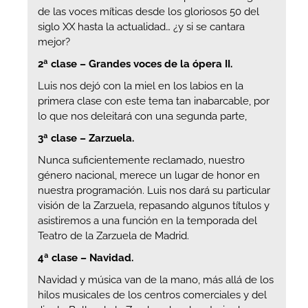
de las voces míticas desde los gloriosos 50 del
siglo XX hasta la actualidad… ¿y si se cantara
mejor?
2ª clase – Grandes voces de la ópera II.
Luis nos dejó con la miel en los labios en la
primera clase con este tema tan inabarcable, por
lo que nos deleitará con una segunda parte,
3ª clase – Zarzuela.
Nunca suficientemente reclamado, nuestro
género nacional, merece un lugar de honor en
nuestra programación. Luis nos dará su particular
visión de la Zarzuela, repasando algunos títulos y
asistiremos a una función en la temporada del
Teatro de la Zarzuela de Madrid.
4ª clase – Navidad.
Navidad y música van de la mano, más allá de los
hilos musicales de los centros comerciales y del