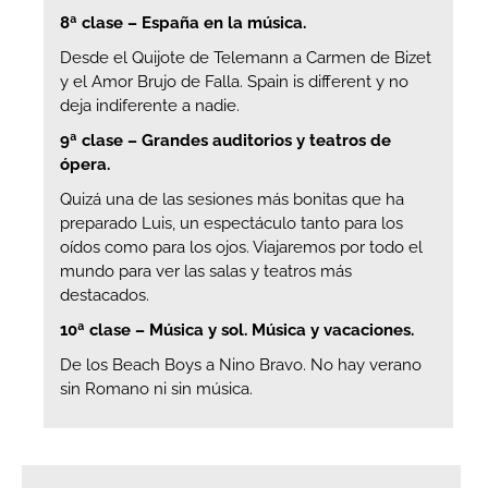
8ª clase – España en la música.
Desde el Quijote de Telemann a Carmen de Bizet
y el Amor Brujo de Falla. Spain is different y no
deja indiferente a nadie.
9ª clase – Grandes auditorios y teatros de
ópera.
Quizá una de las sesiones más bonitas que ha
preparado Luis, un espectáculo tanto para los
oídos como para los ojos. Viajaremos por todo el
mundo para ver las salas y teatros más
destacados.
10ª clase – Música y sol. Música y vacaciones.
De los Beach Boys a Nino Bravo. No hay verano
sin Romano ni sin música.