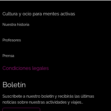
Cultura y ocio para mentes activas
Nuestra historia
Profesores
Prensa
Condiciones legales
Boletín
Suscríbete a nuestro boletín y recibirás las últimas
noticias sobre nuestras actividades y viajes…