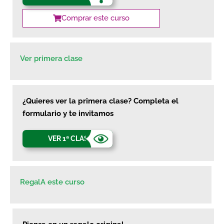
Comprar este curso
Ver primera clase
¿Quieres ver la primera clase? Completa el
formulario y te invitamos
VER 1ª CLASE
RegalA este curso