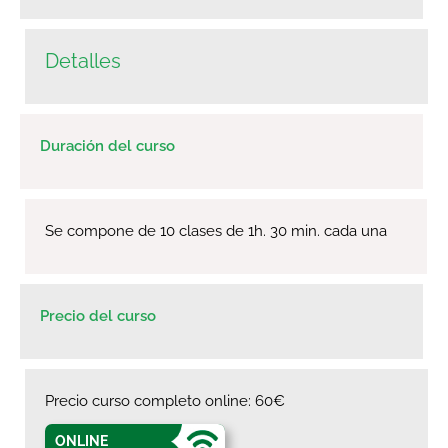
Detalles
Duración del curso
Se compone de 10 clases de 1h. 30 min. cada una
Precio del curso
Precio curso completo online: 60€
ONLINE