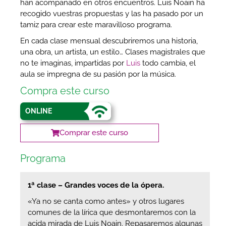
han acompañado en otros encuentros. Luis Noain ha
recogido vuestras propuestas y las ha pasado por un
tamiz para crear este maravilloso programa.
En cada clase mensual descubriremos una historia,
una obra, un artista, un estilo… Clases magistrales que
no te imaginas, impartidas por
Luis
todo cambia, el
aula se impregna de su pasión por la música.
Compra este curso
ONLINE
Comprar este curso
Programa
1ª clase – Grandes voces de la ópera.
«Ya no se canta como antes» y otros lugares
comunes de la lírica que desmontaremos con la
acida mirada de Luis Noain. Repasaremos algunas