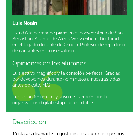
Luis Noain
Estudió la carrera de piano en el conservatorio de San
Sebastián. Alumno de Alexis Weissenberg. Doctorado
en el legado docente de Chopin. Profesor de repertorio
de cantantes en conservatorio.
Opiniones de los alumnos
Luis estuvo magnífico y la conexión perfecta. Gracias
por devolvernos durante 90 minutos a nuestras vidas
antes de esto. M.G
Luis es un fenómeno y vosotros también por la
organización digital estupenda sin fallos. I.L
Descripción
10 clases diseñadas a gusto de los alumnos que nos