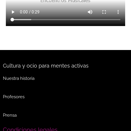
Cultura y ocio para mentes activas
Nuestra historia
Profesores
Prensa
Condiciones legales