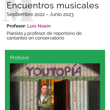
Encuentros musicales
Septiembre 2022 – Junio 2023
Profesor:
Luis Noain
Pianista y profesor de repertorio de
cantantes en conservatorio
Profesor