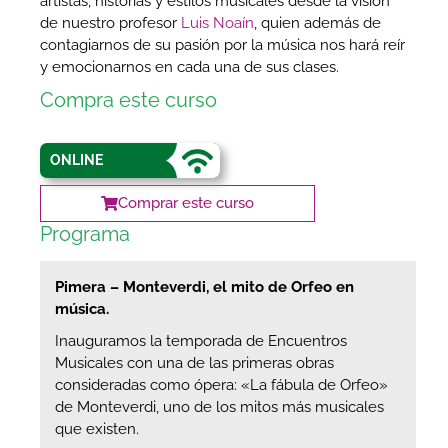
artistas, historias y estilos musicales desde la visión
de nuestro profesor
Luis Noaín
, quien además de
contagiarnos de su pasión por la música nos hará reír
y emocionarnos en cada una de sus clases.
Compra este curso
ONLINE
Comprar este curso
Programa
Pimera – Monteverdi, el mito de Orfeo en
música.
Inauguramos la temporada de Encuentros
Musicales con una de las primeras obras
consideradas como ópera: «La fábula de Orfeo»
de Monteverdi, uno de los mitos más musicales
que existen.