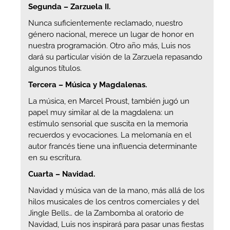
Segunda – Zarzuela II.
Nunca suficientemente reclamado, nuestro
género nacional, merece un lugar de honor en
nuestra programación. Otro año más, Luis nos
dará su particular visión de la Zarzuela repasando
algunos títulos.
Tercera – Música y Magdalenas.
La música, en Marcel Proust, también jugó un
papel muy similar al de la magdalena: un
estímulo sensorial que suscita en la memoria
recuerdos y evocaciones. La melomanía en el
autor francés tiene una influencia determinante
en su escritura.
Cuarta – Navidad.
Navidad y música van de la mano, más allá de los
hilos musicales de los centros comerciales y del
Jingle Bells… de la Zambomba al oratorio de
Navidad, Luis nos inspirará para pasar unas fiestas