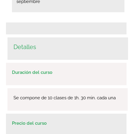
septiembre
Detalles
Duración del curso
Se compone de 10 clases de 1h. 30 min. cada una
Precio del curso