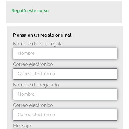
RegalA este curso
Piensa en un regalo original.
Nombre del que regala
Correo electrónico
Nombre del regalado
Correo electrónico
Mensaje