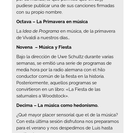
pudiese publicar una de sus canciones firmadas
con su propio nombre.
Octava – La Primavera en música
La
Idea de Programa
en música, de la primavera
de Vivaldi a nuestros días…
Novena – Música y Fiesta
Bajo la dirección de Uwe Schultz durante varias
semanas, se emitió una serie de programas de
media hora por la radio alemana con el hilo
conductor común de la fiesta en la historia.
Posteriormente, aquellos programas se
convirtieron en un libro: «La Fiesta de las
saturnales a Woodstock».
Decima – La música como hedonismo.
¿Qué mayor placer sensorial que el de la música?
Con esta última sesión disfrutona nos preparamos
para el verano y nos despedimos de Luis hasta