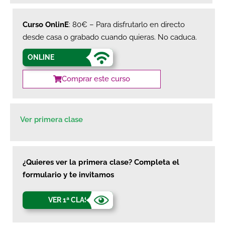
Curso OnlinE
: 80€ – Para disfrutarlo en directo
desde casa o grabado cuando quieras. No caduca.
ONLINE
Comprar este curso
Ver primera clase
¿Quieres ver la primera clase? Completa el
formulario y te invitamos
VER 1ª CLASE