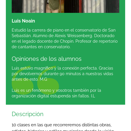
Luis Noain
Estudió la carrera de piano en el conservatorio de San
Sebastián. Alumno de Alexis Weissenberg. Doctorado
en el legado docente de Chopin. Profesor de repertorio
de cantantes en conservatorio.
Opiniones de los alumnos
Luis estuvo magnífico y la conexión perfecta. Gracias
por devolvernos durante 90 minutos a nuestras vidas
antes de esto. M.G
Luis es un fenómeno y vosotros también por la
organización digital estupenda sin fallos. I.L
Descripción
10 clases en las que recorreremos distintas obras,