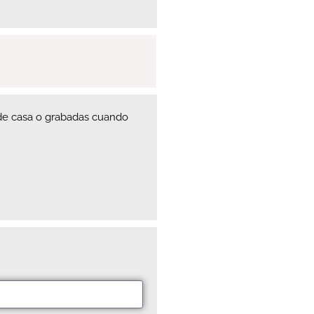
esde casa o grabadas cuando