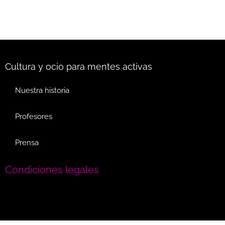
Cultura y ocio para mentes activas
Nuestra historia
Profesores
Prensa
Condiciones legales