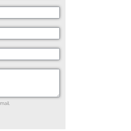
mail.