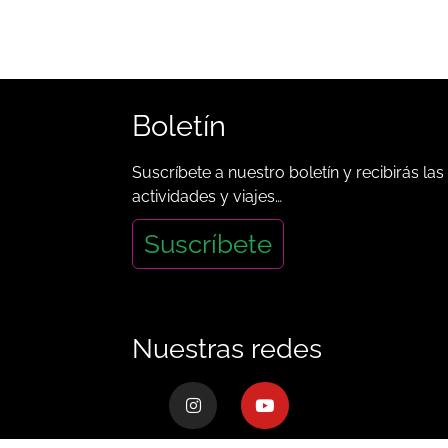
Boletín
Suscríbete a nuestro boletín y recibirás las
actividades y viajes…
Suscríbete
Nuestras redes