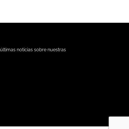
 últimas noticias sobre nuestras