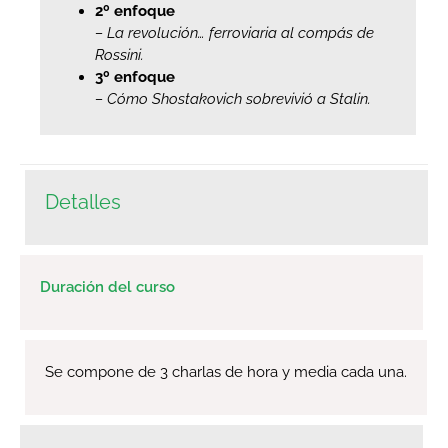
2º enfoque
– La revolución… ferroviaria al compás de
Rossini.
3º enfoque
– Cómo Shostakovich sobrevivió a Stalin.
Detalles
Duración del curso
Se compone de 3 charlas de hora y media cada una.