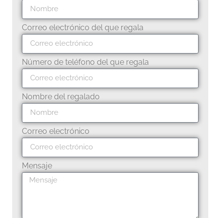
Correo electrónico del que regala
Número de teléfono del que regala
Nombre del regalado
Correo electrónico
Mensaje