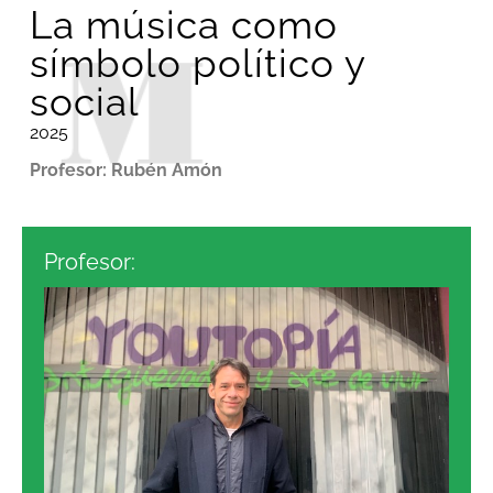
La música como
símbolo político y
social
2025
Profesor: Rubén Amón
Profesor: