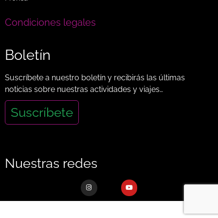
Condiciones legales
Boletín
Suscríbete a nuestro boletín y recibirás las últimas
noticias sobre nuestras actividades y viajes…
Suscríbete
Nuestras redes