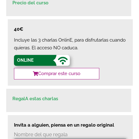
Precio del curso
40€
Incluye las 3 charlas OnlinE, para disfrutarlas cuando
quieras. El acceso NO caduca.
ONLINE
Comprar este curso
RegalA estas charlas
Invita a alguien, piensa en un regalo original
Nombre del que regala