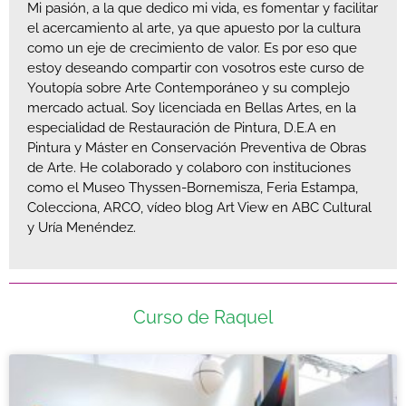
Mi pasión, a la que dedico mi vida, es fomentar y facilitar
el acercamiento al arte, ya que apuesto por la cultura
como un eje de crecimiento de valor. Es por eso que
estoy deseando compartir con vosotros este curso de
Youtopía sobre Arte Contemporáneo y su complejo
mercado actual. Soy licenciada en Bellas Artes, en la
especialidad de Restauración de Pintura, D.E.A en
Pintura y Máster en Conservación Preventiva de Obras
de Arte. He colaborado y colaboro con instituciones
como el Museo Thyssen-Bornemisza, Feria Estampa,
Colecciona, ARCO, vídeo blog Art View en ABC Cultural
y Uría Menéndez.
Curso de Raquel