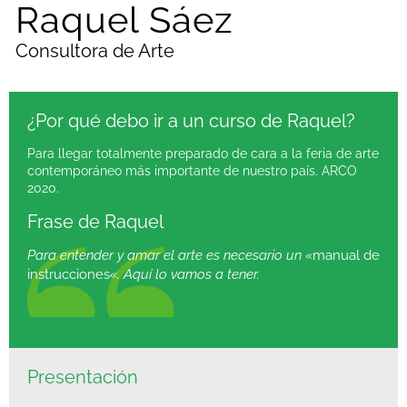
Raquel Sáez
Consultora de Arte
¿Por qué debo ir a un curso de Raquel?
Para llegar totalmente preparado de cara a la feria de arte
contemporáneo más importante de nuestro país. ARCO
2020.
Frase de Raquel
Para entender y amar el arte es necesario un «
manual de
instrucciones
«. Aquí lo vamos a tener.
Presentación