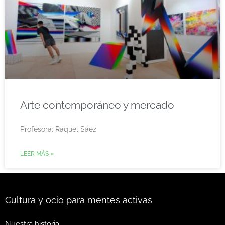
Arte contemporáneo y mercado
Profesora: Raquel Sáez
LEER MÁS »
Cultura y ocio para mentes activas
Nuestra historia