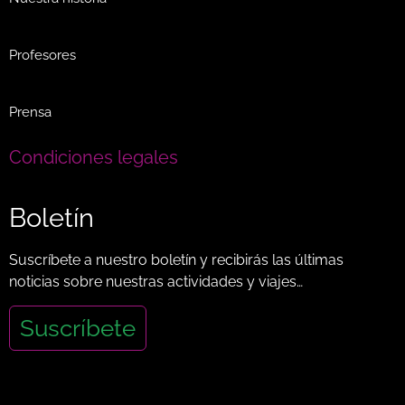
Profesores
Prensa
Condiciones legales
Boletín
Suscríbete a nuestro boletín y recibirás las últimas
noticias sobre nuestras actividades y viajes…
Suscríbete