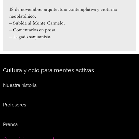
18 de noviembre: arquitectura contemplativa y erotismo
neoplatónico.
– Subida al Monte Carmelo.
– Comentarios en prosa.
– Legado sanjuanista.
Cultura y ocio para mentes activas
Nuestra historia
Profesores
Prensa