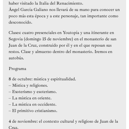
haber visitado la Italia del Renacimiento.
Ángel García Galiano nos llevará de su mano para conocer un
poco más esta época y a este personaje, tan importante como
desconocido.
Clases: cuatro presenciales en Youtopía y una itinerante en
Segovia (domingo 15 de noviembre) en el monasterio de san
Juan de la Cruz, construido por él y en el que reposan sus
restos. Clase y almuerzo dentro del monasterio. Iremos en
autobús.
Programa
8 de octubre: mística y espiritualidad.
– Mística y religiones.
– Exoterismo y esoterismo.
– La mística en oriente.
– La mística en occidente.
– El primitivo cristianismo.
4 de noviembre: el contexto cultural y religioso de Juan de la
Cruz.