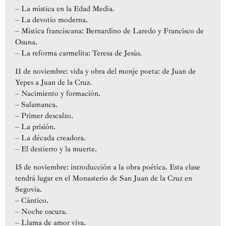
– La mística en la Edad Media.
– La devotio moderna.
– Mística franciscana: Bernardino de Laredo y Francisco de
Osuna.
– La reforma carmelita: Teresa de Jesús.
11 de noviembre: vida y obra del monje poeta: de Juan de
Yepes a Juan de la Cruz.
– Nacimiento y formación.
– Salamanca.
– Primer descalzo.
– La prisión.
– La década creadora.
– El destierro y la muerte.
15 de noviembre: introducción a la obra poética. Esta clase
tendrá lugar en el Monasterio de San Juan de la Cruz en
Segovia.
– Cántico.
– Noche oscura.
– Llama de amor viva.