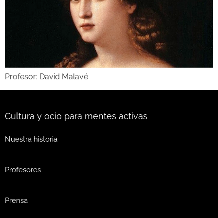
Profesor: David Malavé
Cultura y ocio para mentes activas
Nuestra historia
Profesores
Prensa