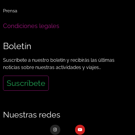
Prensa
Condiciones legales
Boletín
Suscríbete a nuestro boletín y recibirás las últimas
noticias sobre nuestras actividades y viajes…
Suscríbete
Nuestras redes