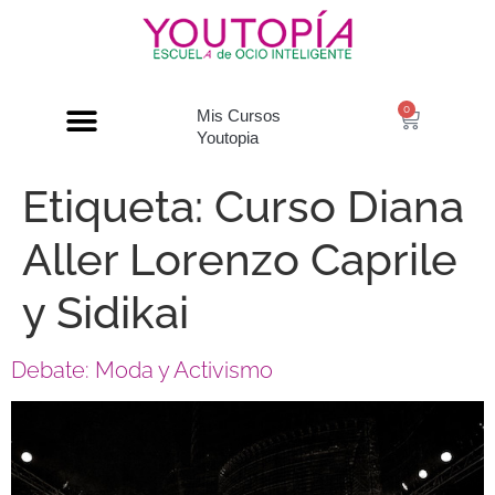
0
Mis Cursos
Youtopia
Etiqueta:
Curso Diana
Aller Lorenzo Caprile
y Sidikai
Debate: Moda y Activismo