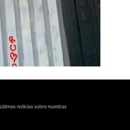
 últimas noticias sobre nuestras