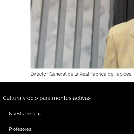
Director General de la Real Fabrica de Tapices
Cultura y ocio para mentes activas
Nuestra historia
Profesores