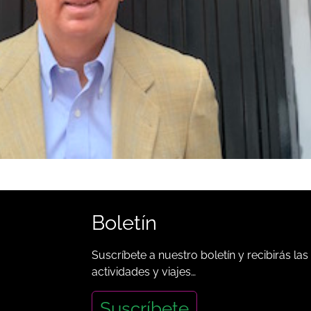
Boletín
Suscríbete a nuestro boletín y recibirás las
actividades y viajes…
Suscríbete