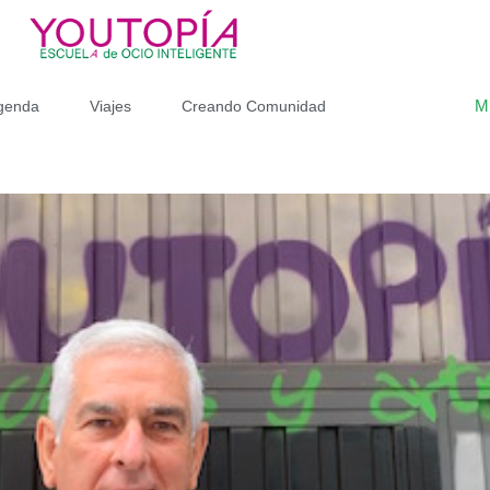
M
genda
Viajes
Creando Comunidad