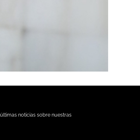
 últimas noticias sobre nuestras