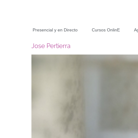
Presencial y en Directo
Cursos OnlinE
A
Jose Pertierra