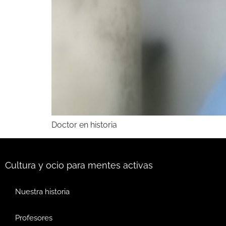
Doctor en historia
Cultura y ocio para mentes activas
Nuestra historia
Profesores