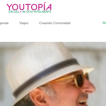
M
genda
Viajes
Creando Comunidad