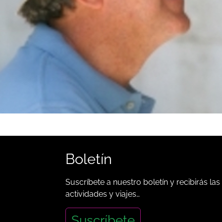
Boletín
Suscríbete a nuestro boletín y recibirás las
actividades y viajes…
Suscríbete