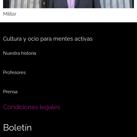
Militar
Cultura y ocio para mentes activas
Nuestra historia
Profesores
Prensa
Condiciones legales
Boletín