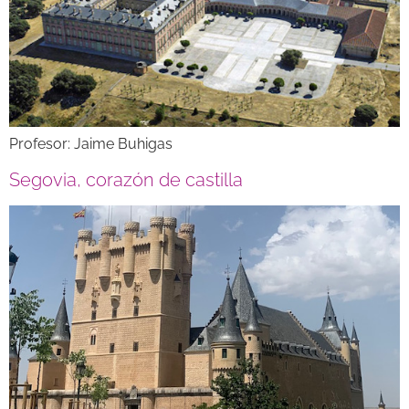
Profesor: Jaime Buhigas
Segovia, corazón de castilla