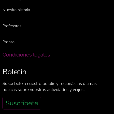
Nuestra historia
Profesores
Prensa
Condiciones legales
Boletín
Suscríbete a nuestro boletín y recibirás las últimas
noticias sobre nuestras actividades y viajes…
Suscríbete