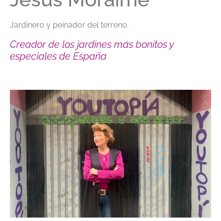
Jardinero y peinador del terreno.
Creador de los jardines más bonitos y
especiales de España