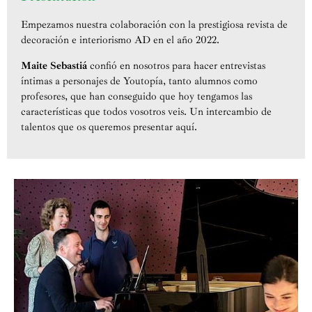
Empezamos nuestra colaboración con la prestigiosa revista de
decoración e interiorismo AD en el año 2022.
Maite Sebastiá
confió en nosotros para hacer entrevistas
íntimas a personajes de Youtopía, tanto alumnos como
profesores, que han conseguido que hoy tengamos las
características que todos vosotros veis. Un intercambio de
talentos que os queremos presentar aquí.