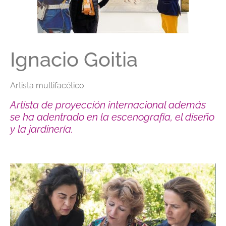
Ignacio Goitia
Artista multifacético
Artista de proyección internacional además
se ha adentrado en la escenografía, el diseño
y la jardinería.