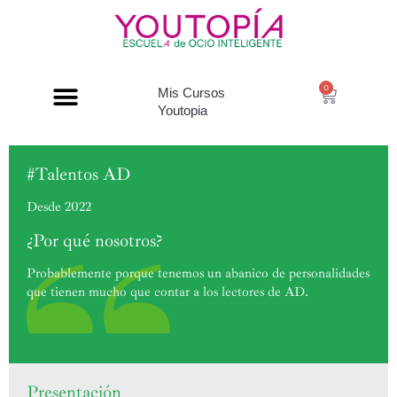
0
Mis Cursos
Youtopia
#Talentos AD
Desde 2022
¿Por qué nosotros?
Probablemente porque tenemos un abanico de personalidades
que tienen mucho que contar a los lectores de AD.
Presentación