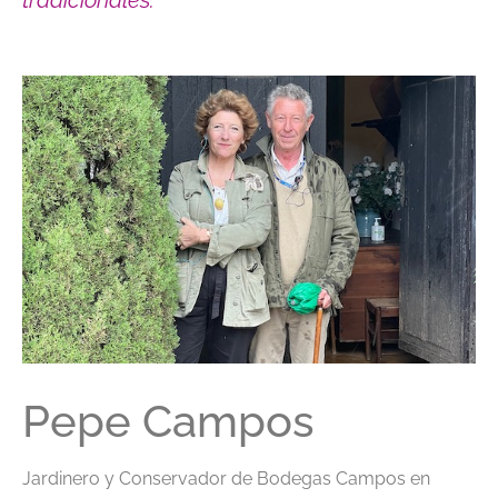
Pepe Campos
Jardinero y Conservador de Bodegas Campos en