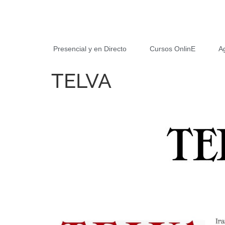
Presencial y en Directo
Cursos OnlinE
A
TELVA