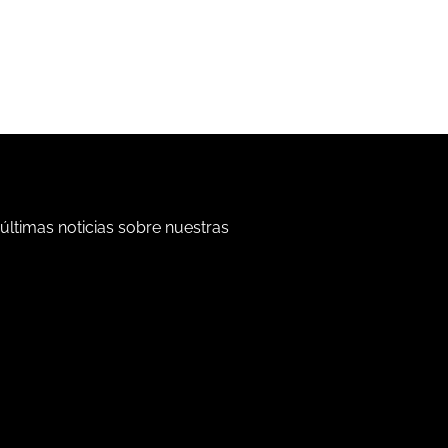
 últimas noticias sobre nuestras