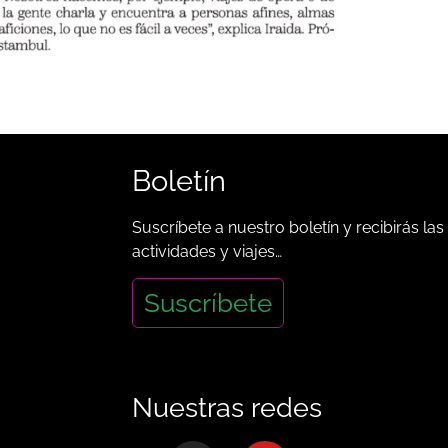
Boletín
Suscríbete a nuestro boletín y recibirás las
actividades y viajes…
Suscríbete
Nuestras redes