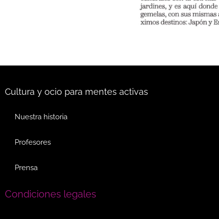
Cultura y ocio para mentes activas
Nuestra historia
Profesores
Prensa
Condiciones legales