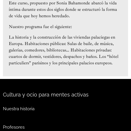
Este curso, propuesto por Sonia Bahamonde abarcó la vida
íntima durante estos dos siglos donde se estructuró la forma
de vida que hoy hemos heredado.
Nuestro programa fue el siguiente:
La historia y la construcción de las viviendas palaciegas en
Europa. Habitaciones públicas: Salas de baile, de música,
galerías, comedores, bibliotecas… Habitaciones privadas:
cuartos de dormir, vestidores, despachos y baños. Los “hôtel
particuliers” parisinos y los principales palacios europeos.
Cultura y ocio para mentes activas
Nuestra historia
Profesores