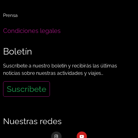
Prensa
Condiciones legales
Boletín
Suscríbete a nuestro boletín y recibirás las últimas
noticias sobre nuestras actividades y viajes…
Suscríbete
Nuestras redes