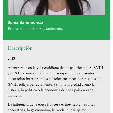
Sonia Bahamonde
Profesora, decoradora y anticuaria.
Descripción
2013
Adentrarnos en la vida cotidiana de los palacios del S. SVIII
y S. XIX como si fuéramos unos espectadores ausentes. La
decoración interior en los palacios europeos durante el siglo
XVIII refleja perfectamente, tanto la sociedad como la
historia, la política o la economía de cada país en cada
momento.
La influencia de la corte francesa es inevitable, las artes
decorativas, la gastronomía, la moda, el paisajismo….