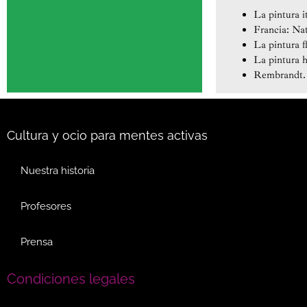
La pintura i
Francia: Nat
La pintura 
La pintura h
Rembrandt. 
Cultura y ocio para mentes activas
Nuestra historia
Profesores
Prensa
Condiciones legales