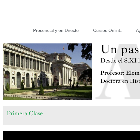
Presencial y en Directo
Cursos OnlinE
A
Un pas
Desde el S.XI 
Profesor: Eloín
Doctora en Hist
Primera Clase