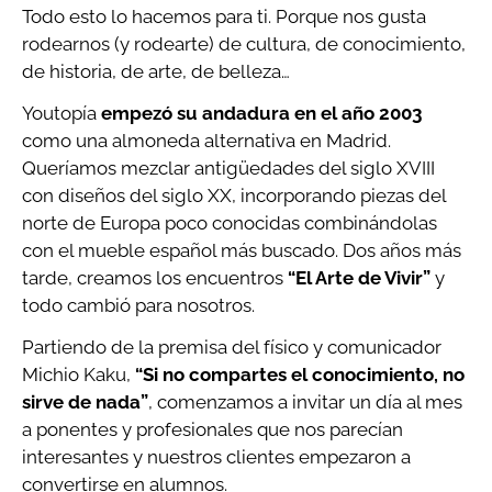
Todo esto lo hacemos para ti. Porque nos gusta
rodearnos (y rodearte) de cultura, de conocimiento,
de historia, de arte, de belleza…
Youtopía
empezó su andadura en el año 2003
como una almoneda alternativa en Madrid.
Queríamos mezclar antigüedades del siglo XVIII
con diseños del siglo XX, incorporando piezas del
norte de Europa poco conocidas combinándolas
con el mueble español más buscado. Dos años más
tarde, creamos los encuentros
“El Arte de Vivir”
y
todo cambió para nosotros.
Partiendo de la premisa del físico y comunicador
Michio Kaku,
“Si no compartes el conocimiento, no
sirve de nada”
, comenzamos a invitar un día al mes
a ponentes y profesionales que nos parecían
interesantes y nuestros clientes empezaron a
convertirse en alumnos.