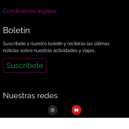
Condiciones legales
Boletín
Suscríbete a nuestro boletín y recibirás las últimas
noticias sobre nuestras actividades y viajes…
Suscríbete
Nuestras redes