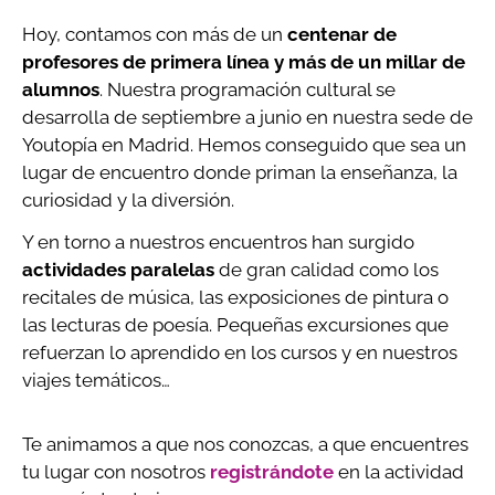
Hoy, contamos con más de un
centenar de
profesores de primera línea y más de un millar de
alumnos
. Nuestra programación cultural se
desarrolla de septiembre a junio en nuestra sede de
Youtopía en Madrid. Hemos conseguido que sea un
lugar de encuentro donde priman la enseñanza, la
curiosidad y la diversión.
Y en torno a nuestros encuentros han surgido
actividades paralelas
de gran calidad como los
recitales de música, las exposiciones de pintura o
las lecturas de poesía. Pequeñas excursiones que
refuerzan lo aprendido en los cursos y en nuestros
viajes temáticos…
Te animamos a que nos conozcas, a que encuentres
tu lugar con nosotros
registrándote
en la actividad