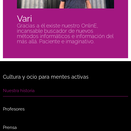
Vari
Gracias a él existe nuestro OnlinE,
incansable buscador de nuevos
métodos informáticos e información del
más allá. Paciente e imaginativo.
Cultura y ocio para mentes activas
Nuestra historia
Profesores
Prensa