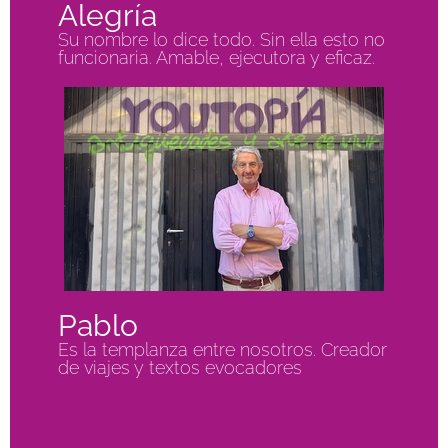
Alegría
Su nombre lo dice todo. Sin ella esto no
funcionaria. Amable, ejecutora y eficaz.
Pablo
Es la templanza entre nosotros. Creador
de viajes y textos evocadores