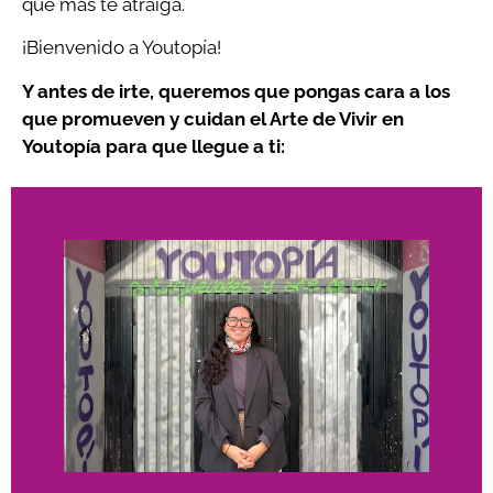
que más te atraiga.
¡Bienvenido a Youtopía!
Y antes de irte, queremos que pongas cara a los
que promueven y cuidan el Arte de Vivir en
Youtopía para que llegue a ti: