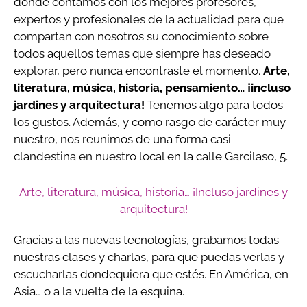
donde contamos con los mejores profesores,
expertos y profesionales de la actualidad para que
compartan con nosotros su conocimiento sobre
todos aquellos temas que siempre has deseado
explorar, pero nunca encontraste el momento.
Arte,
literatura, música, historia, pensamiento… ¡incluso
jardines y arquitectura!
Tenemos algo para todos
los gustos. Además, y como rasgo de carácter muy
nuestro, nos reunimos de una forma casi
clandestina en nuestro local en la calle Garcilaso, 5.
Arte, literatura, música, historia… ¡Incluso jardines y
arquitectura!
Gracias a las nuevas tecnologías, grabamos todas
nuestras clases y charlas, para que puedas verlas y
escucharlas dondequiera que estés. En América, en
Asia… o a la vuelta de la esquina.